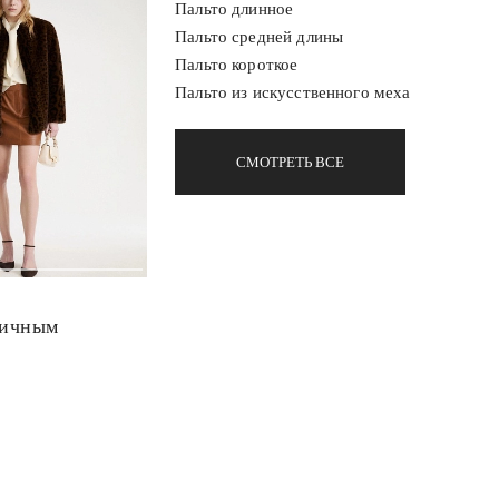
Пальто длинное
Пальто средней длины
Пальто короткое
Пальто из искусственного меха
СМОТРЕТЬ ВСЕ
тичным