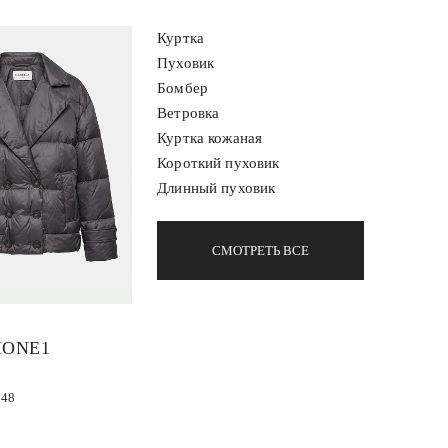
Куртка
Пуховик
Бомбер
Ветровка
Куртка кожаная
Короткий пуховик
Длинный пуховик
СМОТРЕТЬ ВСЕ
ONE1
48