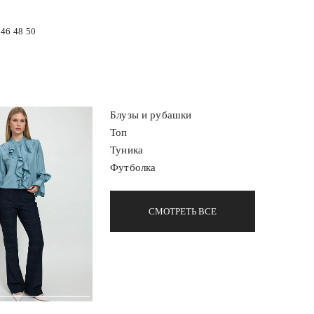
46
48
50
Блузы и рубашки
Топ
Туника
Футболка
СМОТРЕТЬ ВСЕ