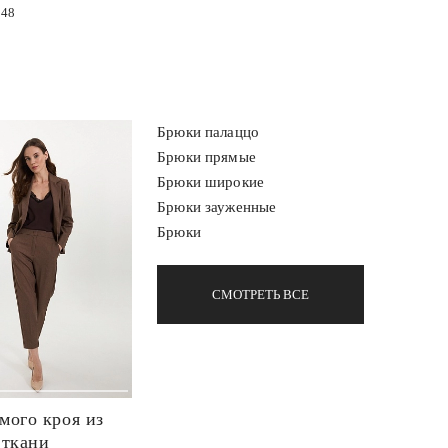
48
Брюки палаццо
Брюки прямые
Брюки широкие
Брюки зауженные
Брюки
СМОТРЕТЬ ВСЕ
мого кроя из
 ткани