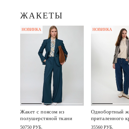
ЖАКЕТЫ
НОВИНКА
НОВИНКА
Жакет с поясом из
Однобортный ж
полушерстяной ткани
приталенного к
50750 РУБ.
35560 РУБ.