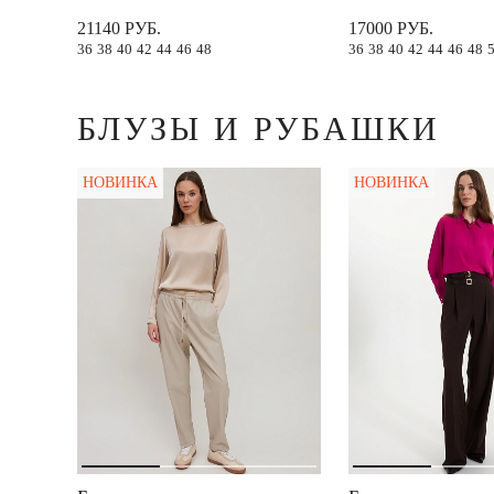
21140 РУБ.
17000 РУБ.
36
38
40
42
44
46
48
36
38
40
42
44
46
48
БЛУЗЫ И РУБАШКИ
НОВИНКА
НОВИНКА