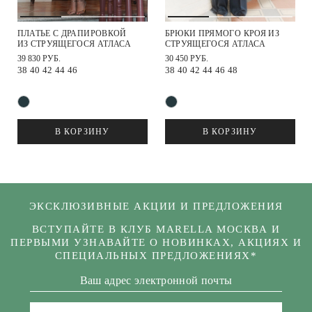
ПЛАТЬЕ С ДРАПИРОВКОЙ
БРЮКИ ПРЯМОГО КРОЯ ИЗ
ИЗ СТРУЯЩЕГОСЯ АТЛАСА
СТРУЯЩЕГОСЯ АТЛАСА
39 830 РУБ.
30 450 РУБ.
38
40
42
44
46
38
40
42
44
46
48
В КОРЗИНУ
В КОРЗИНУ
ЭКСКЛЮЗИВНЫЕ АКЦИИ И ПРЕДЛОЖЕНИЯ
ВСТУПАЙТЕ В КЛУБ MARELLA МОСКВА И
ПЕРВЫМИ УЗНАВАЙТЕ О НОВИНКАХ, АКЦИЯХ И
СПЕЦИАЛЬНЫХ ПРЕДЛОЖЕНИЯХ*