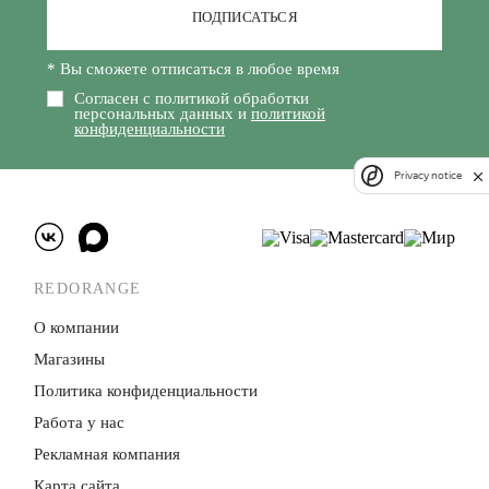
ПОДПИСАТЬСЯ
* Вы сможете отписаться в любое время
Согласен с политикой обработки
персональных данных и
политикой
конфиденциальности
Privacy notice
REDORANGE
О компании
Магазины
Политика конфиденци­альности
Работа у нас
Рекламная компания
Карта сайта