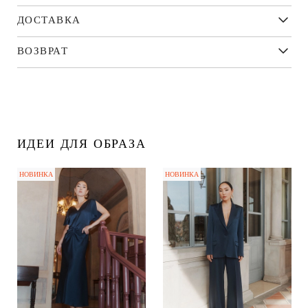
ДОСТАВКА
ВОЗВРАТ
ИДЕИ ДЛЯ ОБРАЗА
НОВИНКА
НОВИНКА