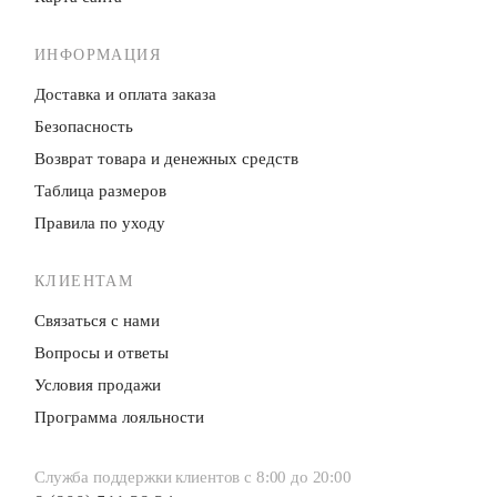
ИНФОРМАЦИЯ
Доставка и оплата заказа
Безопасность
Возврат товара и денежных средств
Таблица размеров
Правила по уходу
КЛИЕНТАМ
Связаться с нами
Вопросы и ответы
Условия продажи
Программа лояльности
Служба поддержки клиентов с 8:00 до 20:00