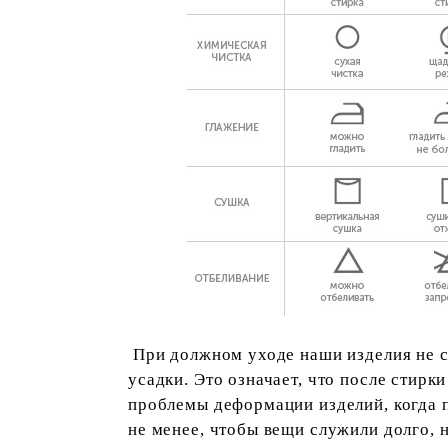
При должном уходе наши изделия не са
усадки. Это означает, что после стирк
проблемы деформации изделий, когда п
не менее, чтобы вещи служили долго, 