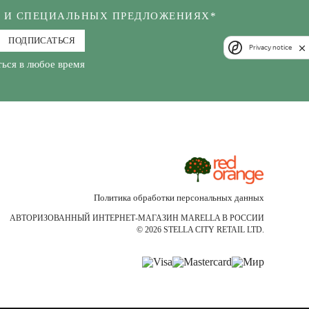
Х И СПЕЦИАЛЬНЫХ ПРЕДЛОЖЕНИЯХ*
ПОДПИСАТЬСЯ
Privacy notice
ься в любое время
Политика обработки персональных данных
АВТОРИЗОВАННЫЙ ИНТЕРНЕТ-МАГАЗИН MARELLA В РОССИИ
© 2026 STELLA CITY RETAIL LTD.