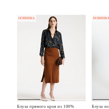
НОВИНКА
НОВИНК
Блуза прямого кроя из 100%
Блуза и