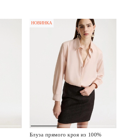
НОВИНКА
Блуза прямого кроя из 100%