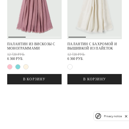
ПАЛАНТИН ИЗ ВИСКОЗЫ С
ПАЛАНТИН С БАХРОМОЙ И
МОНОГРАММАМИ
ВЫШИВКОЙ ИЗ ПАЙЕТОК
12 720 РУБ.
12 720 РУБ.
6 360 РУБ.
6 360 РУБ.
В КОРЗИНУ
В КОРЗИНУ
Privacy notice