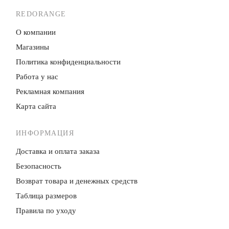
REDORANGE
О компании
Магазины
Политика конфиденци­альности
Работа у нас
Рекламная компания
Карта сайта
ИНФОРМАЦИЯ
Доставка и оплата заказа
Безопасность
Возврат товара и денежных средств
Таблица размеров
Правила по уходу