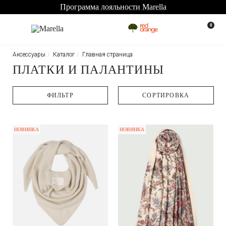
Программа лояльности Marella
0
Аксессуары
Каталог
Главная страница
ПЛАТКИ И ПАЛАНТИНЫ
ФИЛЬТР
CОРТИРОВКА
НОВИНКА
НОВИНКА