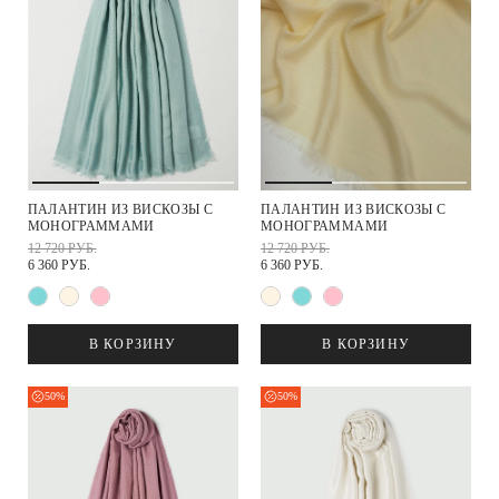
ПАЛАНТИН ИЗ ВИСКОЗЫ С
ПАЛАНТИН ИЗ ВИСКОЗЫ С
МОНОГРАММАМИ
МОНОГРАММАМИ
12 720 РУБ.
12 720 РУБ.
6 360 РУБ.
6 360 РУБ.
В КОРЗИНУ
В КОРЗИНУ
50%
50%