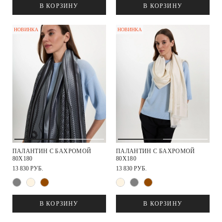
В КОРЗИНУ
В КОРЗИНУ
НОВИНКА
НОВИНКА
ПАЛАНТИН С БАХРОМОЙ
ПАЛАНТИН С БАХРОМОЙ
80Х180
80Х180
13 830 РУБ.
13 830 РУБ.
В КОРЗИНУ
В КОРЗИНУ