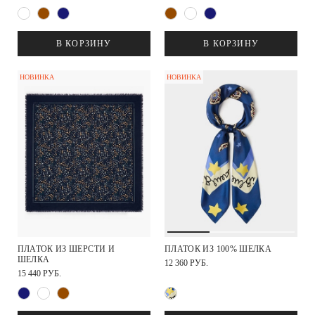
В КОРЗИНУ
В КОРЗИНУ
НОВИНКА
НОВИНКА
ПЛАТОК ИЗ ШЕРСТИ И
ПЛАТОК ИЗ 100% ШЕЛКА
ШЕЛКА
12 360 РУБ.
15 440 РУБ.