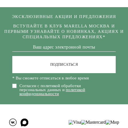
ЭКСКЛЮЗИВНЫЕ АКЦИИ И ПРЕДЛОЖЕНИЯ
ВСТУПАЙТЕ В КЛУБ MARELLA МОСКВА И
ПЕРВЫМИ УЗНАВАЙТЕ О НОВИНКАХ, АКЦИЯХ И
СПЕЦИАЛЬНЫХ ПРЕДЛОЖЕНИЯХ*
ПОДПИСАТЬСЯ
* Вы сможете отписаться в любое время
Согласен с политикой обработки
персональных данных и
политикой
конфиденциальности