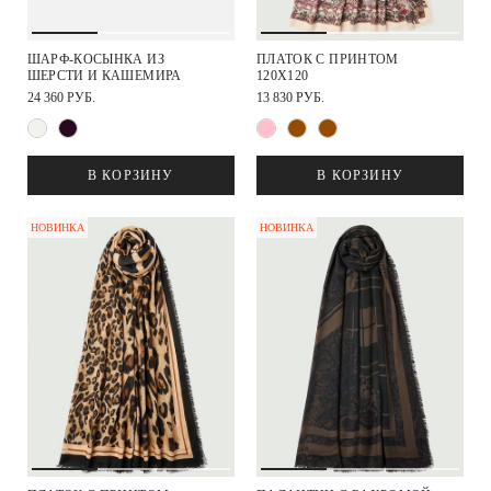
ШАРФ-КОСЫНКА ИЗ
ПЛАТОК С ПРИНТОМ
ШЕРСТИ И КАШЕМИРА
120Х120
24 360 РУБ.
13 830 РУБ.
В КОРЗИНУ
В КОРЗИНУ
НОВИНКА
НОВИНКА