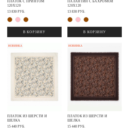
ПЛАТОК С ПРИНТОМ
ПАЛАНТИН С БАХРОМОЙ
120Х120
120Х120
13 830 РУБ.
13 830 РУБ.
В КОРЗИНУ
В КОРЗИНУ
НОВИНКА
НОВИНКА
ПЛАТОК ИЗ ШЕРСТИ И
ПЛАТОК ИЗ ШЕРСТИ И
ШЕЛКА
ШЕЛКА
15 440 РУБ.
15 440 РУБ.