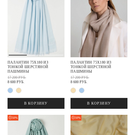
ПАЛАНТИН 75Х180 ИЗ
ПАЛАНТИН 75Х180 ИЗ
ТОНКОЙ ШЕРСТЯНОЙ
ТОНКОЙ ШЕРСТЯНОЙ
ПАШМИНЫ
ПАШМИНЫ
17 200 РУБ.
17 200 РУБ.
8 600 РУБ.
8 600 РУБ.
В КОРЗИНУ
В КОРЗИНУ
50%
50%