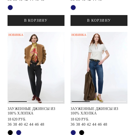
В КОРЗИНУ
В КОРЗИНУ
НОВИНКА
НОВИНКА
ЗАУЖЕННЫЕ ДЖИНСЫ ИЗ
ЗАУЖЕННЫЕ ДЖИНСЫ ИЗ
100% ХЛОПКА
100% ХЛОПКА
18 620 РУБ.
18 620 РУБ.
36
38
40
42
44
46
48
36
38
40
42
44
46
48