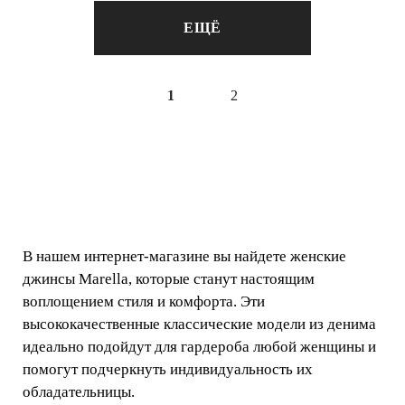
ЕЩЁ
1
2
В нашем интернет-магазине вы найдете женские
джинсы Marella, которые станут настоящим
воплощением стиля и комфорта. Эти
высококачественные классические модели из денима
идеально подойдут для гардероба любой женщины и
помогут подчеркнуть индивидуальность их
обладательницы.