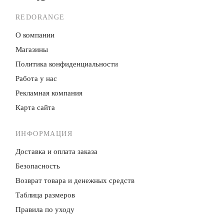
REDORANGE
О компании
Магазины
Политика конфиденци­альности
Работа у нас
Рекламная компания
Карта сайта
ИНФОРМАЦИЯ
Доставка и оплата заказа
Безопасность
Возврат товара и денежных средств
Таблица размеров
Правила по уходу