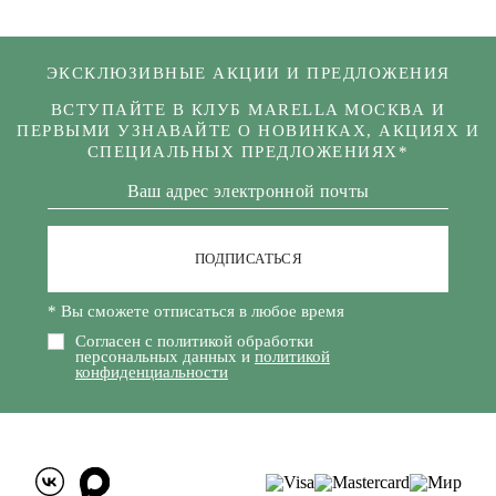
ЭКСКЛЮЗИВНЫЕ АКЦИИ И ПРЕДЛОЖЕНИЯ
ВСТУПАЙТЕ В КЛУБ MARELLA МОСКВА И
ПЕРВЫМИ УЗНАВАЙТЕ О НОВИНКАХ, АКЦИЯХ И
СПЕЦИАЛЬНЫХ ПРЕДЛОЖЕНИЯХ*
ПОДПИСАТЬСЯ
* Вы сможете отписаться в любое время
Согласен с политикой обработки
персональных данных и
политикой
конфиденциальности