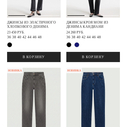
ДЖИНСЫ ИЗ ЭЛАСТИЧНОГО
ДЖИНСЫ КРОЯ МОМ ИЗ
ХЛОПКОВОГО ДЕНИМА
ДЕНИМА КАНДИАНИ
23 450 РУБ.
24 260 РУБ.
36
38
40
42
44
46
48
36
38
40
42
44
46
48
В КОРЗИНУ
В КОРЗИНУ
НОВИНКА
НОВИНКА