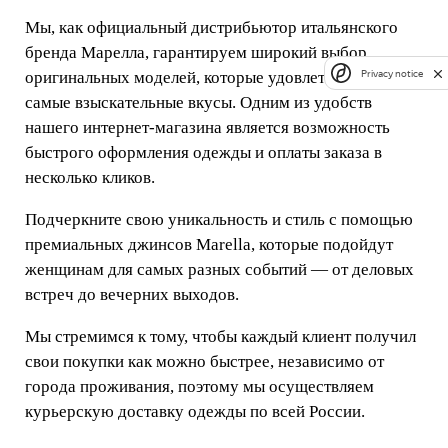
Мы, как официальный дистрибьютор итальянского
бренда Марелла, гарантируем широкий выбор
оригинальных моделей, которые удовлетворят даже
Privacy notice
самые взыскательные вкусы. Одним из удобств
нашего интернет-магазина является возможность
быстрого оформления одежды и оплаты заказа в
несколько кликов.
Подчеркните свою уникальность и стиль с помощью
премиальных джинсов Marella, которые подойдут
женщинам для самых разных событий — от деловых
встреч до вечерних выходов.
Мы стремимся к тому, чтобы каждый клиент получил
свои покупки как можно быстрее, независимо от
города проживания, поэтому мы осуществляем
курьерскую доставку одежды по всей России.