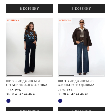
В КОРЗИНУ
В КОРЗИНУ
НОВИНКА
НОВИНКА
ШИРОКИЕ ДЖИНСЫ ИЗ
ШИРОКИЕ ДЖИНСЫ ИЗ
ОРГАНИЧЕСКОГО ХЛОПКА
ХЛОПКОВОГО ДЕНИМА
18 620 РУБ.
21 350 РУБ.
36
38
40
42
44
46
48
36
38
40
42
44
46
48