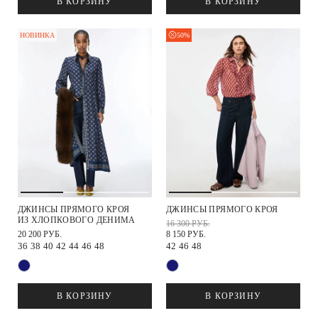
В КОРЗИНУ
В КОРЗИНУ
50%
НОВИНКА
ДЖИНСЫ ПРЯМОГО КРОЯ
ДЖИНСЫ ПРЯМОГО КРОЯ
ИЗ ХЛОПКОВОГО ДЕНИМА
16 300 РУБ.
20 200 РУБ.
8 150 РУБ.
36
38
40
42
44
46
48
42
46
48
В КОРЗИНУ
В КОРЗИНУ