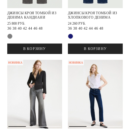
ДЖИНСЫ КРОЯ ТОМБОЙ ИЗ
ДЖИНСЫ КРОЯ ТОМБОЙ ИЗ
ДЕНИМА КАНДИАНИ
ХЛОПКОВОГО ДЕНИМА
25 800 РУБ.
24 260 РУБ.
36
38
40
42
44
46
48
36
38
40
42
44
46
48
В КОРЗИНУ
В КОРЗИНУ
НОВИНКА
НОВИНКА