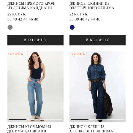
ДЖИНСЫ ПРЯМОГО КРОЯ
ДЖИНСЫ-СКИННИ ИЗ
ИЗ ДЕНИМА КАНДИАНИ
ЭЛАСТИЧНОГО ДЕНИМА
25 800 РУБ.
22 680 РУБ.
38
40
42
44
46
48
36
38
40
42
44
46
В КОРЗИНУ
В КОРЗИНУ
НОВИНКА
НОВИНКА
ДЖИНСЫ КРОЯ МОМ ИЗ
ДЖИНСЫ-КЛЕШ ИЗ
ДЕНИМА КАНДИАНИ
ХЛОПКОВОГО ДЕНИМА