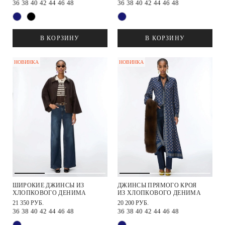
36
38
40
42
44
46
48
36
38
40
42
44
46
48
В КОРЗИНУ
В КОРЗИНУ
НОВИНКА
НОВИНКА
ШИРОКИЕ ДЖИНСЫ ИЗ
ДЖИНСЫ ПРЯМОГО КРОЯ
ХЛОПКОВОГО ДЕНИМА
ИЗ ХЛОПКОВОГО ДЕНИМА
21 350 РУБ.
20 200 РУБ.
36
38
40
42
44
46
48
36
38
40
42
44
46
48