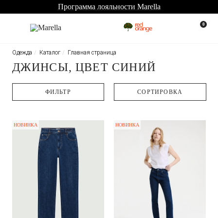
Программа лояльности Marella
0
Одежда
Каталог
Главная страница
ДЖИНСЫ, ЦВЕТ СИНИЙ
ФИЛЬТР
CОРТИРОВКА
НОВИНКА
НОВИНКА