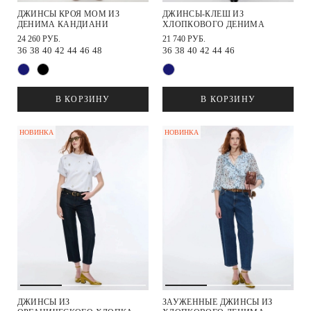
ДЖИНСЫ КРОЯ МОМ ИЗ
ДЖИНСЫ-КЛЕШ ИЗ
ДЕНИМА КАНДИАНИ
ХЛОПКОВОГО ДЕНИМА
24 260 РУБ.
21 740 РУБ.
36
38
40
42
44
46
48
36
38
40
42
44
46
В КОРЗИНУ
В КОРЗИНУ
НОВИНКА
НОВИНКА
ДЖИНСЫ ИЗ
ЗАУЖЕННЫЕ ДЖИНСЫ ИЗ