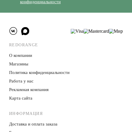
конфиденциальности
REDORANGE
О компании
Магазины
Политика конфиденци­альности
Работа у нас
Рекламная компания
Карта сайта
ИНФОРМАЦИЯ
Доставка и оплата заказа