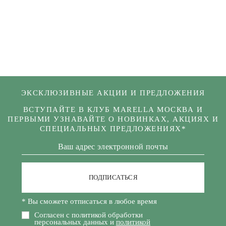
ЭКСКЛЮЗИВНЫЕ АКЦИИ И ПРЕДЛОЖЕНИЯ
ВСТУПАЙТЕ В КЛУБ MARELLA МОСКВА И
ПЕРВЫМИ УЗНАВАЙТЕ О НОВИНКАХ, АКЦИЯХ И
СПЕЦИАЛЬНЫХ ПРЕДЛОЖЕНИЯХ*
ПОДПИСАТЬСЯ
* Вы сможете отписаться в любое время
Согласен с политикой обработки
персональных данных и
политикой