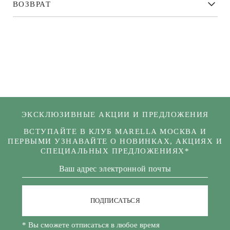
ВОЗВРАТ
ЭКСКЛЮЗИВНЫЕ АКЦИИ И ПРЕДЛОЖЕНИЯ
ВСТУПАЙТЕ В КЛУБ MARELLA МОСКВА И
ПЕРВЫМИ УЗНАВАЙТЕ О НОВИНКАХ, АКЦИЯХ И
СПЕЦИАЛЬНЫХ ПРЕДЛОЖЕНИЯХ*
ПОДПИСАТЬСЯ
* Вы сможете отписаться в любое время