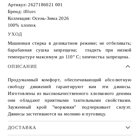
Артикул: 2627186021 001
Бренд:
iBlues
Коллекция: Осень-Зима 2026
100% хлопок
УХОД
Машинная стирка в деликатном режиме; не отбеливать;
барабанная сушка запрещена; гладить при низкой
температуре максимум до 110° С; химчистка запрещена.
ОПИСАНИЕ
Продуманный комфорт, обеспечивающий абсолютную
свободу движений гарантируют вам эти джинсы.
Изготовлены из высококачественного хлопкового денима
они обладают приятными тактильными свойствами.
Зауженный крой "морковки" подчеркивает силуэт.
Джинсы застегиваются на молнию и пуговицу.
ДОСТАВКА