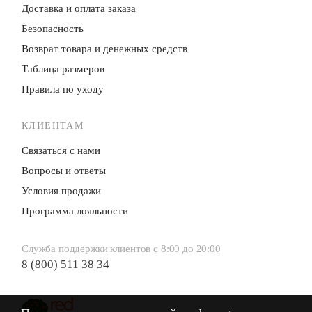
Доставка и оплата заказа
Безопасность
Возврат товара и денежных средств
Таблица размеров
Правила по уходу
КЛИЕНТАМ
Связаться с нами
Вопросы и ответы
Условия продажи
Программа лояльности
Служба поддержки клиентов с 8:00 до 20:00
8 (800) 511 38 34