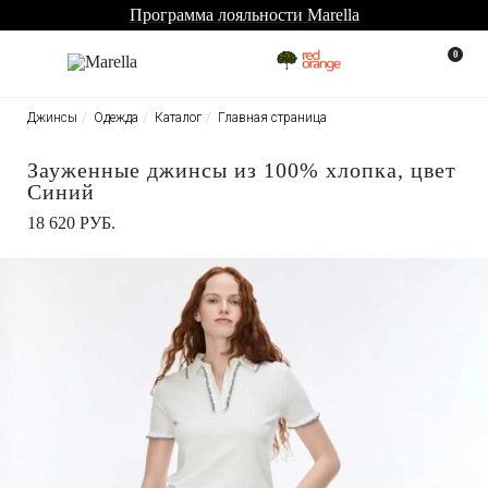
Программа лояльности Marella
0
Джинсы
Одежда
Каталог
Главная страница
Зауженные джинсы из 100% хлопка, цвет
Синий
18 620 РУБ.