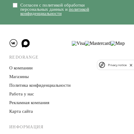
Согласен с политикой обработки
персональных данных и
политикой
конфиденциальности
REDORANGE
Privacy notice
О компании
Магазины
Политика конфиденци­альности
Работа у нас
Рекламная компания
Карта сайта
ИНФОРМАЦИЯ