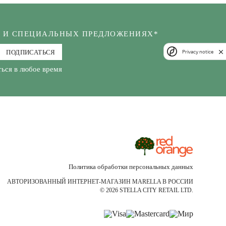
Х И СПЕЦИАЛЬНЫХ ПРЕДЛОЖЕНИЯХ*
ПОДПИСАТЬСЯ
Privacy notice
ься в любое время
Политика обработки персональных данных
АВТОРИЗОВАННЫЙ ИНТЕРНЕТ-МАГАЗИН MARELLA В РОССИИ
© 2026 STELLA CITY RETAIL LTD.