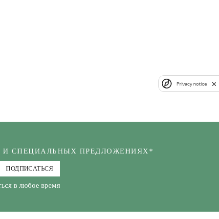
Privacy notice
Х И СПЕЦИАЛЬНЫХ ПРЕДЛОЖЕНИЯХ*
ПОДПИСАТЬСЯ
ься в любое время