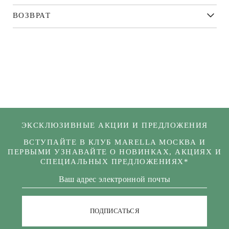
ВОЗВРАТ
ЭКСКЛЮЗИВНЫЕ АКЦИИ И ПРЕДЛОЖЕНИЯ
ВСТУПАЙТЕ В КЛУБ MARELLA МОСКВА И
ПЕРВЫМИ УЗНАВАЙТЕ О НОВИНКАХ, АКЦИЯХ И
СПЕЦИАЛЬНЫХ ПРЕДЛОЖЕНИЯХ*
ПОДПИСАТЬСЯ