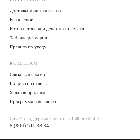
Доставка и оплата заказа
Безопасность
Возврат товара и денежных средств
Таблица размеров
Правила по уходу
КЛИЕНТАМ
Связаться с нами
Вопросы и ответы
Условия продажи
Программа лояльности
Служба поддержки клиентов с 8:00 до 20:00
8 (800) 511 38 34