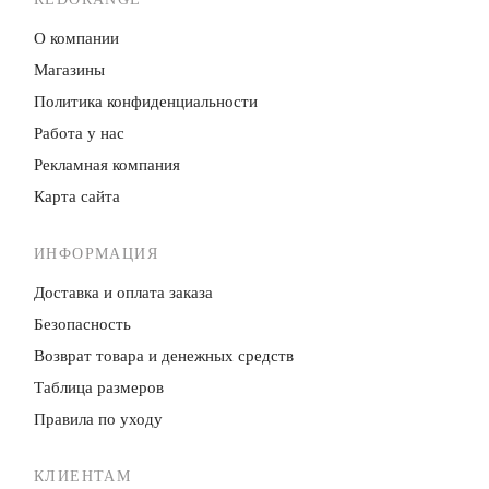
О компании
Магазины
Политика конфиденци­альности
Работа у нас
Рекламная компания
Карта сайта
ИНФОРМАЦИЯ
Доставка и оплата заказа
Безопасность
Возврат товара и денежных средств
Таблица размеров
Правила по уходу
КЛИЕНТАМ