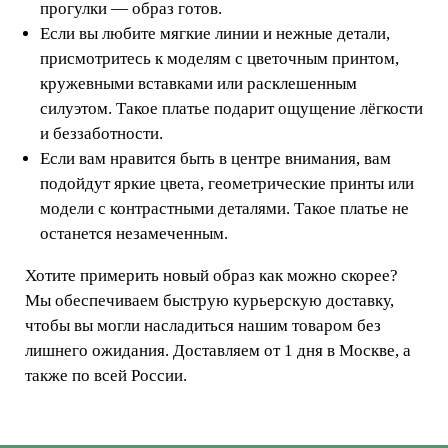
прогулки — образ готов.
Если вы любите мягкие линии и нежные детали,
присмотритесь к моделям с цветочным принтом,
кружевными вставками или расклешенным
силуэтом. Такое платье подарит ощущение лёгкости
и беззаботности.
Если вам нравится быть в центре внимания, вам
подойдут яркие цвета, геометрические принты или
модели с контрастными деталями. Такое платье не
останется незамеченным.
Хотите примерить новый образ как можно скорее?
Мы обеспечиваем быструю курьерскую доставку,
чтобы вы могли насладиться нашим товаром без
лишнего ожидания. Доставляем от 1 дня в Москве, а
также по всей России.