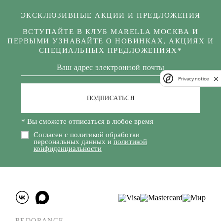
ЭКСКЛЮЗИВНЫЕ АКЦИИ И ПРЕДЛОЖЕНИЯ
ВСТУПАЙТЕ В КЛУБ MARELLA МОСКВА И
ПЕРВЫМИ УЗНАВАЙТЕ О НОВИНКАХ, АКЦИЯХ И
СПЕЦИАЛЬНЫХ ПРЕДЛОЖЕНИЯХ*
Privacy notice
ПОДПИСАТЬСЯ
* Вы сможете отписаться в любое время
Согласен с политикой обработки
персональных данных и
политикой
конфиденциальности
REDORANGE