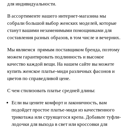
для индивидуальности.
В ассортименте нашего интернет-магазина мы
собрали большой выбор женских моделей, которые
станут вашими незаменимыми помощниками для
составления разных образов, в том числе и вечерних.
Мы являемся прямым поставщиком бренда, поэтому
можем гарантировать подлинность и высокое
качество каждой вещи. На нашем сайте вы можете
купить женское платье-миди различных фасонов и
цветов по справедливой цене.
С чем стилизовать платье средней длины:
Если вы цените комфорт и лаконичность, вам
подойдет простое платье-миди из качественного
трикотажа или струящегося крепа. Добавьте туфли-
лодочки для выхода в свет или кроссовки для