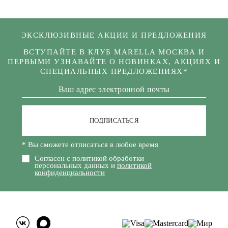
ЭКСКЛЮЗИВНЫЕ АКЦИИ И ПРЕДЛОЖЕНИЯ
ВСТУПАЙТЕ В КЛУБ MARELLA МОСКВА И
ПЕРВЫМИ УЗНАВАЙТЕ О НОВИНКАХ, АКЦИЯХ И
СПЕЦИАЛЬНЫХ ПРЕДЛОЖЕНИЯХ*
ПОДПИСАТЬСЯ
* Вы сможете отписаться в любое время
Согласен с политикой обработки
персональных данных и
политикой
конфиденциальности