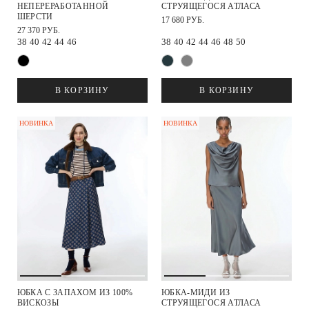
НЕПЕРЕРАБОТАННОЙ
СТРУЯЩЕГОСЯ АТЛАСА
ШЕРСТИ
17 680 РУБ.
27 370 РУБ.
38
40
42
44
46
38
40
42
44
46
48
50
В КОРЗИНУ
В КОРЗИНУ
НОВИНКА
НОВИНКА
ЮБКА С ЗАПАХОМ ИЗ 100%
ЮБКА-МИДИ ИЗ
ВИСКОЗЫ
СТРУЯЩЕГОСЯ АТЛАСА