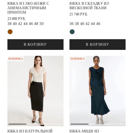
ЮБКА ИЗ ЭКО-КОЖИ С
ЮБКА В СКЛАДКУ ИЗ
АНИМАЛИСТИЧНЫМ
ВИСКОЗНОЙ ТКАНИ
ПРИНТОМ
21 740 РУБ.
23 080 РУБ.
38
40
42
44
46
48
50
36
38
40
42
44
46
В КОРЗИНУ
В КОРЗИНУ
НОВИНКА
НОВИНКА
ЮБКА ИЗ НАТУРАЛЬНОЙ
ЮБКА-МИДИ ИЗ