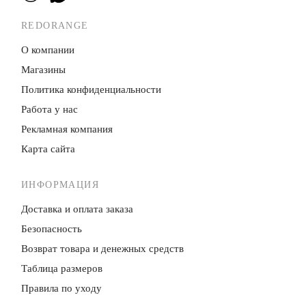
REDORANGE
О компании
Магазины
Политика конфиденци­альности
Работа у нас
Рекламная компания
Карта сайта
ИНФОРМАЦИЯ
Доставка и оплата заказа
Безопасность
Возврат товара и денежных средств
Таблица размеров
Правила по уходу