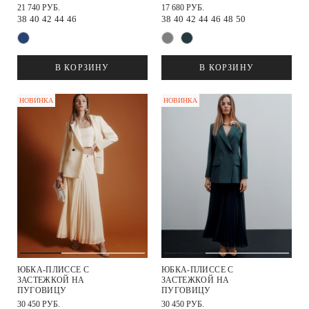
21 740 РУБ.
17 680 РУБ.
38
40
42
44
46
38
40
42
44
46
48
50
В КОРЗИНУ
В КОРЗИНУ
НОВИНКА
НОВИНКА
ЮБКА-ПЛИССЕ С
ЮБКА-ПЛИССЕ С
ЗАСТЕЖКОЙ НА
ЗАСТЕЖКОЙ НА
ПУГОВИЦУ
ПУГОВИЦУ
30 450 РУБ.
30 450 РУБ.