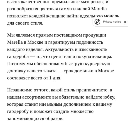
высококачественные премиальные материалы, и
разнообразная цветовая гамма изделий Marella
позволяет каждой женщине найти идеальную модель
Privacy notice
для своего стиля.
Мы являемся прямым поставщиком продукции
Marella в Москве и гарантируем подлинность
каждого изделия. Актуальность и изысканность
гардероба — то, что ценят наши покупательницы.
Поэтому мы обеспечиваем быструю курьерскую
доставку вашего заказа — срок доставки в Москве
составляет всего от 1 дня.
Независимо от того, какой стиль предпочитаете, в
нашем ассортименте вы обязательно найдете юбку,
которая станет идеальным дополнением к вашему
гардеробу и поможет создать множество
запоминающихся образов.