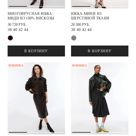
МНОГОЯРУСНАЯ ЮБКА-
ЮБКА-МИНИ ИЗ
МИДИ ИЗ 100% ВИСКОЗЫ
ШЕРСТЯНОЙ ТКАНИ
36 720 РУБ.
20 300 РУБ.
38
40
42
44
38
40
42
44
В КОРЗИНУ
В КОРЗИНУ
НОВИНКА
НОВИНКА