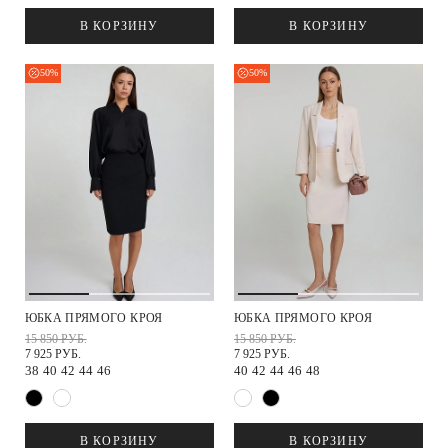
В КОРЗИНУ
В КОРЗИНУ
50%
50%
ЮБКА ПРЯМОГО КРОЯ
ЮБКА ПРЯМОГО КРОЯ
15 850 РУБ.
15 850 РУБ.
7 925 РУБ.
7 925 РУБ.
38
40
42
44
46
40
42
44
46
48
В КОРЗИНУ
В КОРЗИНУ