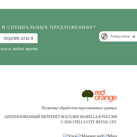
Х И СПЕЦИАЛЬНЫХ ПРЕДЛОЖЕНИЯХ*
Privacy notice
ПОДПИСАТЬСЯ
ься в любое время
Политика обработки персональных данных
АВТОРИЗОВАННЫЙ ИНТЕРНЕТ-МАГАЗИН MARELLA В РОССИИ
© 2026 STELLA CITY RETAIL LTD.