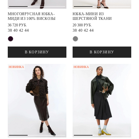
МНОГОЯРУСНАЯ ЮБКА-
ЮБКА-МИНИ ИЗ
МИДИ ИЗ 100% ВИСКОЗЫ
ШЕРСТЯНОЙ ТКАНИ
36 720 РУБ.
20 300 РУБ.
38
40
42
44
38
40
42
44
В КОРЗИНУ
В КОРЗИНУ
НОВИНКА
НОВИНКА