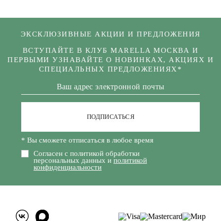
ЭКСКЛЮЗИВНЫЕ АКЦИИ И ПРЕДЛОЖЕНИЯ
ВСТУПАЙТЕ В КЛУБ MARELLA МОСКВА И
ПЕРВЫМИ УЗНАВАЙТЕ О НОВИНКАХ, АКЦИЯХ И
СПЕЦИАЛЬНЫХ ПРЕДЛОЖЕНИЯХ*
ПОДПИСАТЬСЯ
* Вы сможете отписаться в любое время
Согласен с политикой обработки
персональных данных и
политикой
конфиденциальности