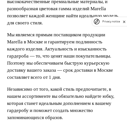
высококачественные премиальные материалы, и
разнообразная цветовая гамма изделий Marella
позволяет каждой женщине найти идеальную модель
Privacy notice
для своего стиля.
Мы являемся прямым поставщиком продукции
Marella в Москве и гарантируем подлинность
каждого изделия. Актуальность и изысканность
гардероба — то, что ценят наши покупательницы.
Поэтому мы обеспечиваем быструю курьерскую
доставку вашего заказа — срок доставки в Москве
составляет всего от 1 дня.
Независимо от того, какой стиль предпочитаете, в
нашем ассортименте вы обязательно найдете юбку,
которая станет идеальным дополнением к вашему
гардеробу и поможет создать множество
запоминающихся образов.