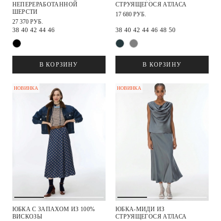
НЕПЕРЕРАБОТАННОЙ
СТРУЯЩЕГОСЯ АТЛАСА
ШЕРСТИ
17 680 РУБ.
27 370 РУБ.
38
40
42
44
46
38
40
42
44
46
48
50
В КОРЗИНУ
В КОРЗИНУ
НОВИНКА
НОВИНКА
ЮБКА С ЗАПАХОМ ИЗ 100%
ЮБКА-МИДИ ИЗ
ВИСКОЗЫ
СТРУЯЩЕГОСЯ АТЛАСА