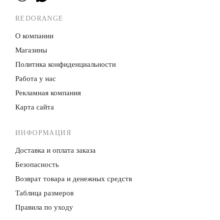
REDORANGE
О компании
Магазины
Политика конфиденци­альности
Работа у нас
Рекламная компания
Карта сайта
ИНФОРМАЦИЯ
Доставка и оплата заказа
Безопасность
Возврат товара и денежных средств
Таблица размеров
Правила по уходу