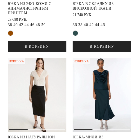
ЮБКА ИЗ ЭКО-КОЖИ С
ЮБКА В СКЛАДКУ ИЗ
АНИМАЛИСТИЧНЫМ
ВИСКОЗНОЙ ТКАНИ
ПРИНТОМ
21 740 РУБ.
23 080 РУБ.
38
40
42
44
46
48
50
36
38
40
42
44
46
В КОРЗИНУ
В КОРЗИНУ
НОВИНКА
НОВИНКА
ЮБКА ИЗ НАТУРАЛЬНОЙ
ЮБКА-МИДИ ИЗ