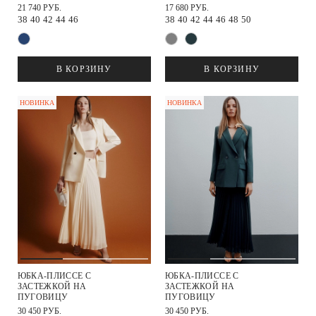
21 740 РУБ.
17 680 РУБ.
38
40
42
44
46
38
40
42
44
46
48
50
В КОРЗИНУ
В КОРЗИНУ
НОВИНКА
НОВИНКА
ЮБКА-ПЛИССЕ С
ЮБКА-ПЛИССЕ С
ЗАСТЕЖКОЙ НА
ЗАСТЕЖКОЙ НА
ПУГОВИЦУ
ПУГОВИЦУ
30 450 РУБ.
30 450 РУБ.