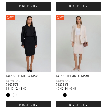
В КОРЗИНУ
В КОРЗИНУ
50%
50%
ЮБКА ПРЯМОГО КРОЯ
ЮБКА ПРЯМОГО КРОЯ
15 850 РУБ.
15 850 РУБ.
7 925 РУБ.
7 925 РУБ.
38
40
42
44
46
40
42
44
46
48
В КОРЗИНУ
В КОРЗИНУ