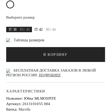
Выберите размер
IT 38
RU 40
IT 42
RU 44
Таблица размеров
В КОРЗИНУ
БЕСПЛАТНАЯ ДОСТАВКА ЗАКАЗОВ В ЛЮБОЙ
РЕГИОН РОССИИ.
ПОДРОБНЕЕ
ХАРАКТЕРИСТИКИ
Название: Юбка MLMOSPITE
Артикул: 2613101055 004
Бренд:
Marella