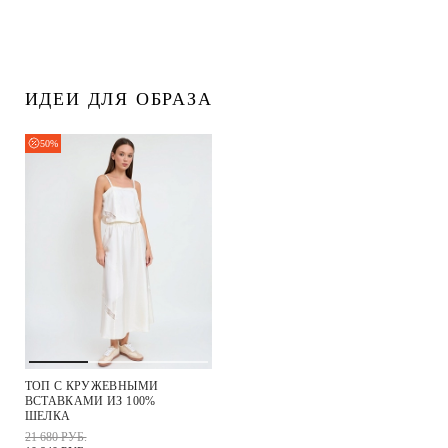
ИДЕИ ДЛЯ ОБРАЗА
50%
ТОП С КРУЖЕВНЫМИ
ВСТАВКАМИ ИЗ 100%
ШЕЛКА
21 680 РУБ.