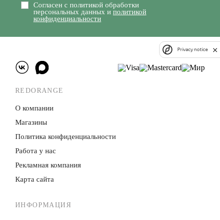
Согласен с политикой обработки
персональных данных и
политикой
конфиденциальности
Privacy notice
REDORANGE
О компании
Магазины
Политика конфиденци­альности
Работа у нас
Рекламная компания
Карта сайта
ИНФОРМАЦИЯ