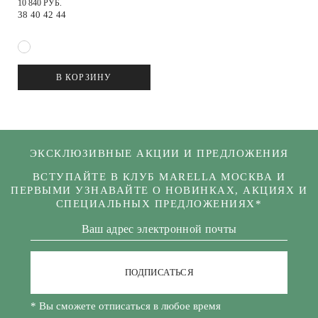
10 840 РУБ.
38
40
42
44
В КОРЗИНУ
ЭКСКЛЮЗИВНЫЕ АКЦИИ И ПРЕДЛОЖЕНИЯ
ВСТУПАЙТЕ В КЛУБ MARELLA МОСКВА И
ПЕРВЫМИ УЗНАВАЙТЕ О НОВИНКАХ, АКЦИЯХ И
СПЕЦИАЛЬНЫХ ПРЕДЛОЖЕНИЯХ*
ПОДПИСАТЬСЯ
* Вы сможете отписаться в любое время