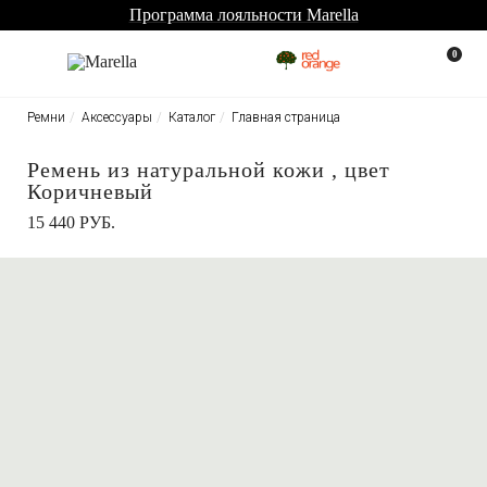
Программа лояльности Marella
0
Ремни
Аксессуары
Каталог
Главная страница
Ремень из натуральной кожи , цвет
Коричневый
15 440 РУБ.