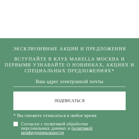
ЭКСКЛЮЗИВНЫЕ АКЦИИ И ПРЕДЛОЖЕНИЯ
ВСТУПАЙТЕ В КЛУБ MARELLA МОСКВА И
ПЕРВЫМИ УЗНАВАЙТЕ О НОВИНКАХ, АКЦИЯХ И
СПЕЦИАЛЬНЫХ ПРЕДЛОЖЕНИЯХ*
ПОДПИСАТЬСЯ
* Вы сможете отписаться в любое время
Согласен с политикой обработки
персональных данных и
политикой
конфиденциальности