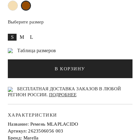
Выберите размер
S
M
L
Таблица размеров
В КОРЗИНУ
БЕСПЛАТНАЯ ДОСТАВКА ЗАКАЗОВ В ЛЮБОЙ
РЕГИОН РОССИИ.
ПОДРОБНЕЕ
ХАРАКТЕРИСТИКИ
Название: Ремень MLAPLACIDO
Артикул: 2623506056 003
Бренд: Marella