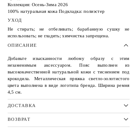
Коллекция: Осень-Зима 2026
100% натуральная кожа Подкладка: полиэстер
УХОД
Не стирать; не отбеливать; барабанную сушку не
использовать; не гладить; химчистка запрещена.
ОПИСАНИЕ
Добавьте изысканности любому образу с этим
незаменимым аксессуаром. Пояс выполнен из
высококачественной натуральной кожи с тиснением под
крокодила. Металлическая пряжка светло-золотистого
цвета выполнена в виде логотипа бренда. Ширина ремня
4,5 см.
ДОСТАВКА
ВОЗВРАТ