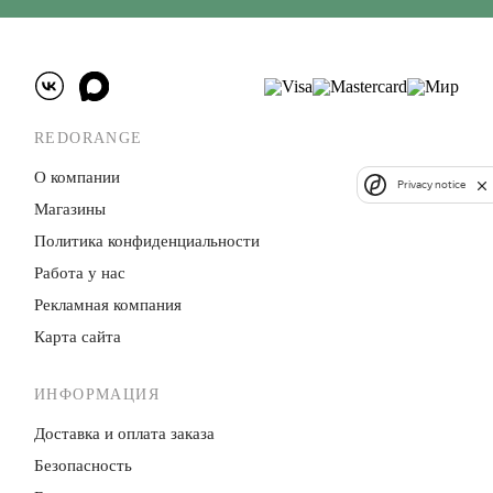
REDORANGE
О компании
Privacy notice
Магазины
Политика конфиденци­альности
Работа у нас
Рекламная компания
Карта сайта
ИНФОРМАЦИЯ
Доставка и оплата заказа
Безопасность