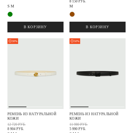
8 150 РУБ.
S
M
M
В КОРЗИНУ
В КОРЗИНУ
30%
50%
РЕМЕНЬ ИЗ НАТУРАЛЬНОЙ
РЕМЕНЬ ИЗ НАТУРАЛЬНОЙ
КОЖИ
КОЖИ
12 720 РУБ.
11 980 РУБ.
8 904 РУБ.
5 990 РУБ.