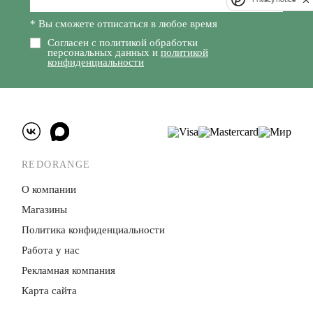
* Вы сможете отписаться в любое время
Согласен с политикой обработки
персональных данных и
политикой
конфиденциальности
REDORANGE
О компании
Магазины
Политика конфиденци­альности
Работа у нас
Рекламная компания
Карта сайта