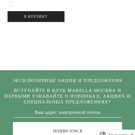
В КОРЗИНУ
ЭКСКЛЮЗИВНЫЕ АКЦИИ И ПРЕДЛОЖЕНИЯ
ВСТУПАЙТЕ В КЛУБ MARELLA МОСКВА И
ПЕРВЫМИ УЗНАВАЙТЕ О НОВИНКАХ, АКЦИЯХ И
СПЕЦИАЛЬНЫХ ПРЕДЛОЖЕНИЯХ*
ПОДПИСАТЬСЯ
Privacy notice