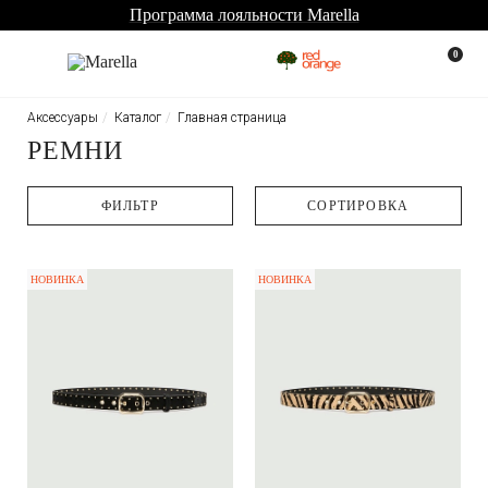
Программа лояльности Marella
0
Аксессуары
Каталог
Главная страница
РЕМНИ
ФИЛЬТР
CОРТИРОВКА
НОВИНКА
НОВИНКА