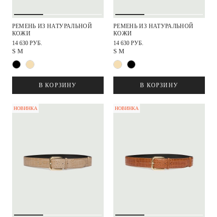
РЕМЕНЬ ИЗ НАТУРАЛЬНОЙ
РЕМЕНЬ ИЗ НАТУРАЛЬНОЙ
КОЖИ
КОЖИ
14 630 РУБ.
14 630 РУБ.
S
M
S
M
В КОРЗИНУ
В КОРЗИНУ
НОВИНКА
НОВИНКА