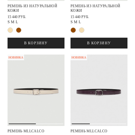
РЕМЕНЬ ИЗ НАТУРАЛЬНОЙ
РЕМЕНЬ ИЗ НАТУРАЛЬНОЙ
КОЖИ
КОЖИ
15 440 РУБ.
15 440 РУБ.
S
M
L
S
M
L
В КОРЗИНУ
В КОРЗИНУ
НОВИНКА
НОВИНКА
РЕМЕНЬ MLLCALCO
РЕМЕНЬ MLLCALCO