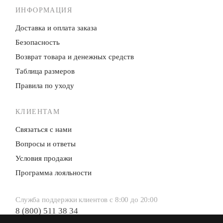
ИНФОРМАЦИЯ
Доставка и оплата заказа
Безопасность
Возврат товара и денежных средств
Таблица размеров
Правила по уходу
КЛИЕНТАМ
Связаться с нами
Вопросы и ответы
Условия продажи
Программа лояльности
Служба поддержки клиентов с 8:00 до 20:00
8 (800) 511 38 34