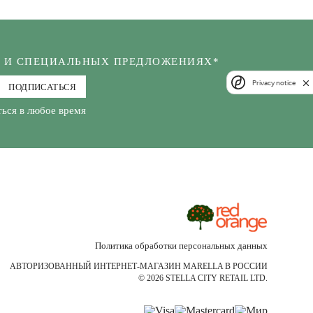
Х И СПЕЦИАЛЬНЫХ ПРЕДЛОЖЕНИЯХ*
Privacy notice
ПОДПИСАТЬСЯ
ься в любое время
Политика обработки персональных данных
АВТОРИЗОВАННЫЙ ИНТЕРНЕТ-МАГАЗИН MARELLA В РОССИИ
© 2026 STELLA CITY RETAIL LTD.