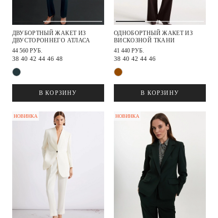
ДВУБОРТНЫЙ ЖАКЕТ ИЗ
ОДНОБОРТНЫЙ ЖАКЕТ ИЗ
ДВУСТОРОННЕГО АТЛАСА
ВИСКОЗНОЙ ТКАНИ
44 560 РУБ.
41 440 РУБ.
38
40
42
44
46
48
38
40
42
44
46
В КОРЗИНУ
В КОРЗИНУ
НОВИНКА
НОВИНКА