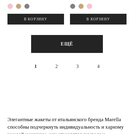
В КОРЗИНУ
В КОРЗИНУ
ЕЩЁ
1
2
3
4
Элегантные жакеты от итальянского бренда Marella
способны подчеркнуть индивидуальность и харизму