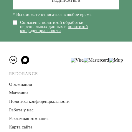
ПОДПИСАТЬСЯ
* Вы сможете отписаться в любое время
Согласен с политикой обработки
персональных данных и
политикой
конфиденциальности
REDORANGE
О компании
Магазины
Политика конфиденци­альности
Работа у нас
Рекламная компания
Карта сайта