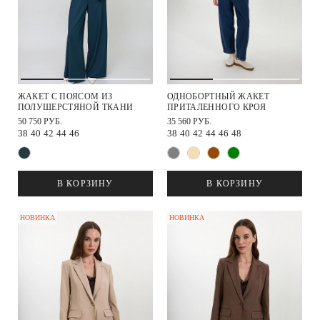
ЖАКЕТ С ПОЯСОМ ИЗ
ОДНОБОРТНЫЙ ЖАКЕТ
ПОЛУШЕРСТЯНОЙ ТКАНИ
ПРИТАЛЕННОГО КРОЯ
50 750 РУБ.
35 560 РУБ.
38
40
42
44
46
38
40
42
44
46
48
В КОРЗИНУ
В КОРЗИНУ
НОВИНКА
НОВИНКА