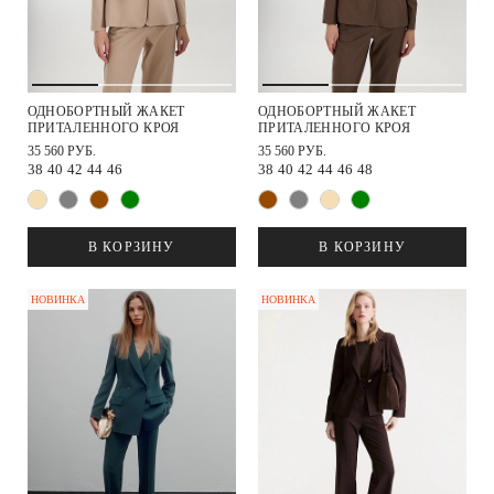
ОДНОБОРТНЫЙ ЖАКЕТ
ОДНОБОРТНЫЙ ЖАКЕТ
ПРИТАЛЕННОГО КРОЯ
ПРИТАЛЕННОГО КРОЯ
35 560 РУБ.
35 560 РУБ.
38
40
42
44
46
38
40
42
44
46
48
В КОРЗИНУ
В КОРЗИНУ
НОВИНКА
НОВИНКА