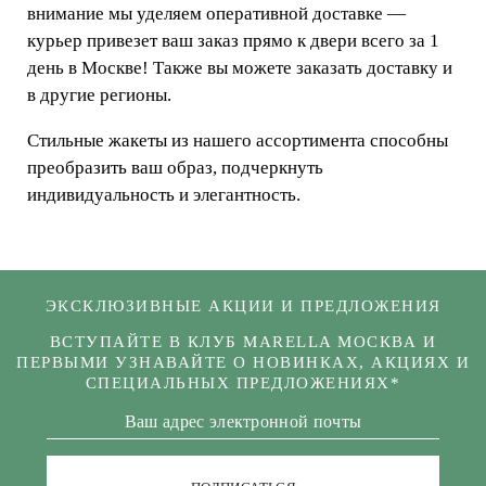
внимание мы уделяем оперативной доставке —
курьер привезет ваш заказ прямо к двери всего за 1
день в Москве! Также вы можете заказать доставку и
в другие регионы.
Стильные жакеты из нашего ассортимента способны
преобразить ваш образ, подчеркнуть
индивидуальность и элегантность.
ЭКСКЛЮЗИВНЫЕ АКЦИИ И ПРЕДЛОЖЕНИЯ
ВСТУПАЙТЕ В КЛУБ MARELLA МОСКВА И
ПЕРВЫМИ УЗНАВАЙТЕ О НОВИНКАХ, АКЦИЯХ И
СПЕЦИАЛЬНЫХ ПРЕДЛОЖЕНИЯХ*