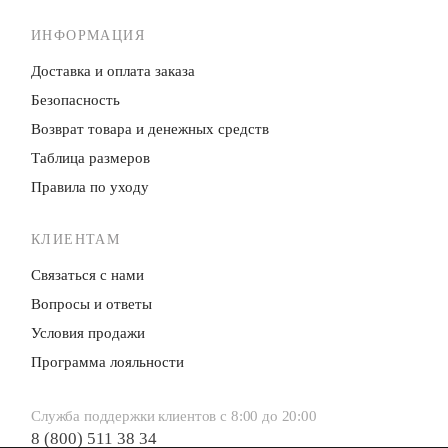
ИНФОРМАЦИЯ
Доставка и оплата заказа
Безопасность
Возврат товара и денежных средств
Таблица размеров
Правила по уходу
КЛИЕНТАМ
Связаться с нами
Вопросы и ответы
Условия продажи
Программа лояльности
Служба поддержки клиентов с 8:00 до 20:00
8 (800) 511 38 34