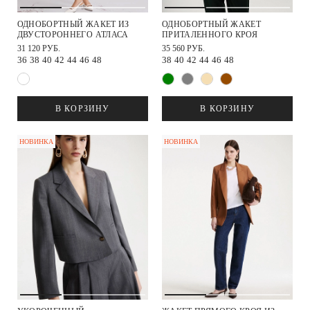
ОДНОБОРТНЫЙ ЖАКЕТ ИЗ
ОДНОБОРТНЫЙ ЖАКЕТ
ДВУСТОРОННЕГО АТЛАСА
ПРИТАЛЕННОГО КРОЯ
31 120 РУБ.
35 560 РУБ.
36
38
40
42
44
46
48
38
40
42
44
46
48
В КОРЗИНУ
В КОРЗИНУ
НОВИНКА
НОВИНКА