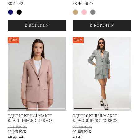
38
40
42
38
40
46
48
В КОРЗИНУ
В КОРЗИНУ
30%
30%
ОДНОБОРТНЫЙ ЖАКЕТ
ОДНОБОРТНЫЙ ЖАКЕТ
КЛАССИЧЕСКОГО КРОЯ
КЛАССИЧЕСКОГО КРОЯ
29 150 РУБ.
29 150 РУБ.
20 405 РУБ.
20 405 РУБ.
40
42
44
40
42