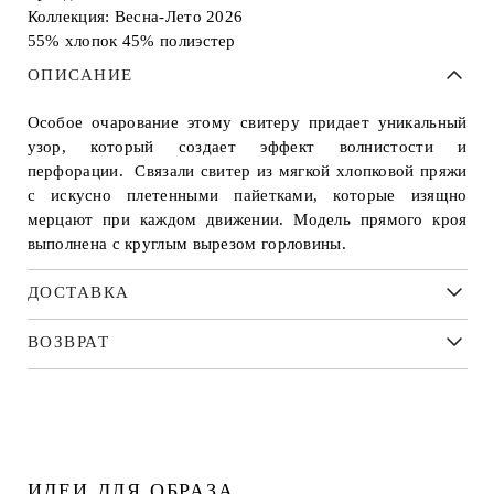
Коллекция: Весна-Лето 2026
55% хлопок 45% полиэстер
ОПИСАНИЕ
Особое очарование этому свитеру придает уникальный
узор, который создает эффект волнистости и
перфорации. Связали свитер из мягкой хлопковой пряжи
с искусно плетенными пайетками, которые изящно
мерцают при каждом движении. Модель прямого кроя
выполнена с круглым вырезом горловины.
ДОСТАВКА
ВОЗВРАТ
ИДЕИ ДЛЯ ОБРАЗА