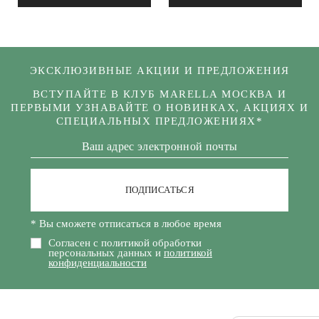
ЭКСКЛЮЗИВНЫЕ АКЦИИ И ПРЕДЛОЖЕНИЯ
ВСТУПАЙТЕ В КЛУБ MARELLA МОСКВА И
ПЕРВЫМИ УЗНАВАЙТЕ О НОВИНКАХ, АКЦИЯХ И
СПЕЦИАЛЬНЫХ ПРЕДЛОЖЕНИЯХ*
ПОДПИСАТЬСЯ
* Вы сможете отписаться в любое время
Согласен с политикой обработки
персональных данных и
политикой
конфиденциальности