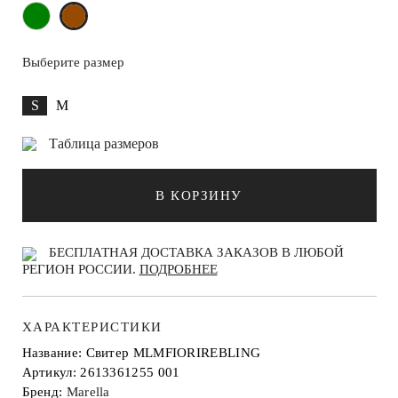
Выберите размер
S
M
Таблица размеров
В КОРЗИНУ
БЕСПЛАТНАЯ ДОСТАВКА ЗАКАЗОВ В ЛЮБОЙ
РЕГИОН РОССИИ.
ПОДРОБНЕЕ
ХАРАКТЕРИСТИКИ
Название: Свитер MLMFIORIREBLING
Артикул: 2613361255 001
Бренд:
Marella