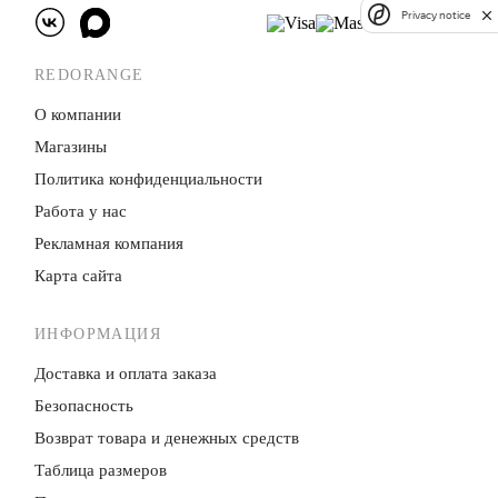
Privacy notice
REDORANGE
О компании
Магазины
Политика конфиденци­альности
Работа у нас
Рекламная компания
Карта сайта
ИНФОРМАЦИЯ
Доставка и оплата заказа
Безопасность
Возврат товара и денежных средств
Таблица размеров