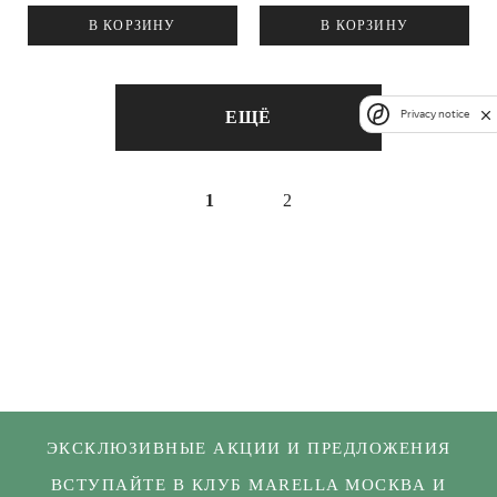
В КОРЗИНУ
В КОРЗИНУ
ЕЩЁ
Privacy notice
1
2
ЭКСКЛЮЗИВНЫЕ АКЦИИ И ПРЕДЛОЖЕНИЯ
ВСТУПАЙТЕ В КЛУБ MARELLA МОСКВА И