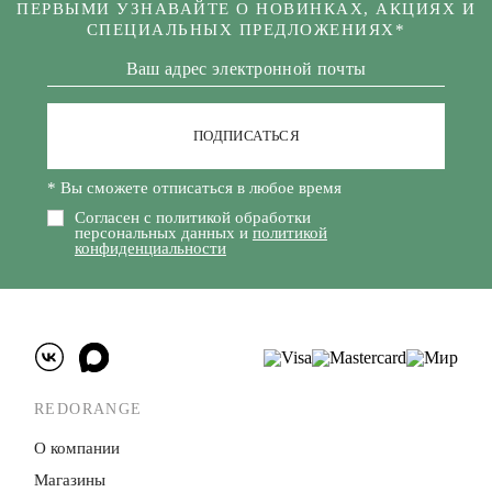
ПЕРВЫМИ УЗНАВАЙТЕ О НОВИНКАХ, АКЦИЯХ И
СПЕЦИАЛЬНЫХ ПРЕДЛОЖЕНИЯХ*
ПОДПИСАТЬСЯ
* Вы сможете отписаться в любое время
Согласен с политикой обработки
персональных данных и
политикой
конфиденциальности
REDORANGE
О компании
Магазины