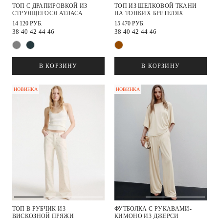
ТОП С ДРАПИРОВКОЙ ИЗ
ТОП ИЗ ШЕЛКОВОЙ ТКАНИ
СТРУЯЩЕГОСЯ АТЛАСА
НА ТОНКИХ БРЕТЕЛЯХ
14 120 РУБ.
15 470 РУБ.
38
40
42
44
46
38
40
42
44
46
В КОРЗИНУ
В КОРЗИНУ
НОВИНКА
НОВИНКА
ТОП В РУБЧИК ИЗ
ФУТБОЛКА С РУКАВАМИ-
ВИСКОЗНОЙ ПРЯЖИ
КИМОНО ИЗ ДЖЕРСИ