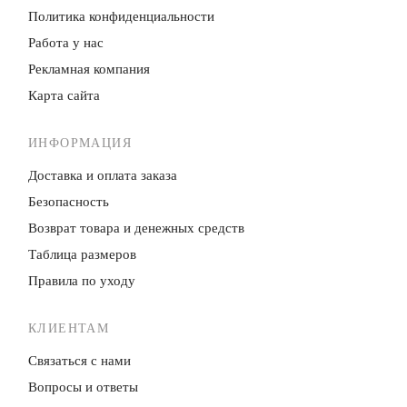
Политика конфиденци­альности
Работа у нас
Рекламная компания
Карта сайта
ИНФОРМАЦИЯ
Доставка и оплата заказа
Безопасность
Возврат товара и денежных средств
Таблица размеров
Правила по уходу
КЛИЕНТАМ
Связаться с нами
Вопросы и ответы