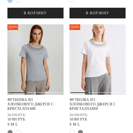
В КОРЗИНУ
В КОРЗИНУ
50%
50%
ФУТБОЛКА ИЗ
ФУТБОЛКА ИЗ
ХЛОПКОВОГО ДЖЕРСИ С
ХЛОПКОВОГО ДЖЕРСИ С
КРИСТАЛЛАМИ
КРИСТАЛЛАМИ
20 190 РУБ.
20 190 РУБ.
10 095 РУБ.
10 095 РУБ.
S
M
L
S
M
L