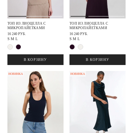
ТОП ИЗ ЛИОЦЕЛЛА С
ТОП ИЗ ЛИОЦЕЛЛА С
МИКРОПАЙЕТКАМИ
МИКРОПАЙЕТКАМИ
16 240 РУБ.
16 240 РУБ.
S
M
L
S
M
L
В КОРЗИНУ
В КОРЗИНУ
НОВИНКА
НОВИНКА