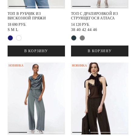
ТОП В РУБЧИК ИЗ
ТОП С ДРАПИРОВКОЙ ИЗ
ВИСКОЗНОЙ ПРЯЖИ
СТРУЯЩЕГОСЯ АТЛАСА
18 690 РУБ.
14 120 РУБ.
S
M
L
38
40
42
44
46
В КОРЗИНУ
В КОРЗИНУ
НОВИНКА
НОВИНКА