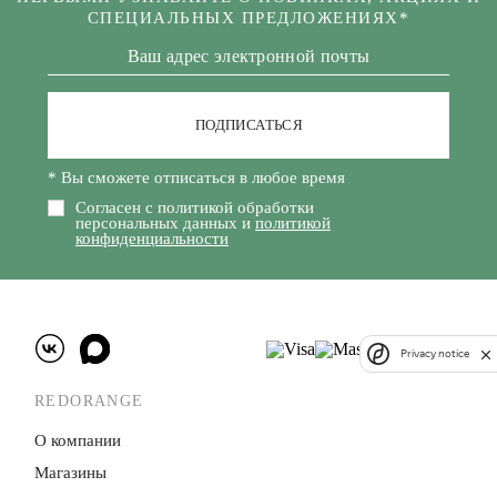
СПЕЦИАЛЬНЫХ ПРЕДЛОЖЕНИЯХ*
ПОДПИСАТЬСЯ
* Вы сможете отписаться в любое время
Согласен с политикой обработки
персональных данных и
политикой
конфиденциальности
Privacy notice
REDORANGE
О компании
Магазины