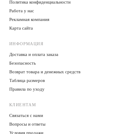
Политика конфиденци­альности
Работа у нас
Рекламная компания
Карта сайта
ИНФОРМАЦИЯ
Доставка и оплата заказа
Безопасность
Возврат товара и денежных средств
Таблица размеров
Правила по уходу
КЛИЕНТАМ
Связаться с нами
Вопросы и ответы
Условия продажи