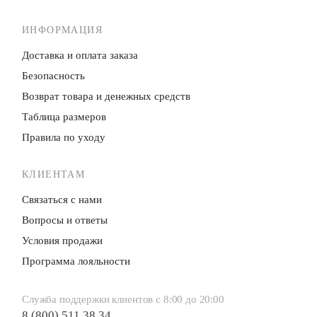
ИНФОРМАЦИЯ
Доставка и оплата заказа
Безопасность
Возврат товара и денежных средств
Таблица размеров
Правила по уходу
КЛИЕНТАМ
Связаться с нами
Вопросы и ответы
Условия продажи
Программа лояльности
Служба поддержки клиентов с 8:00 до 20:00
8 (800) 511 38 34