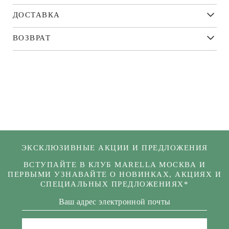
ДОСТАВКА
ВОЗВРАТ
ЭКСКЛЮЗИВНЫЕ АКЦИИ И ПРЕДЛОЖЕНИЯ
ВСТУПАЙТЕ В КЛУБ MARELLA МОСКВА И
ПЕРВЫМИ УЗНАВАЙТЕ О НОВИНКАХ, АКЦИЯХ И
СПЕЦИАЛЬНЫХ ПРЕДЛОЖЕНИЯХ*