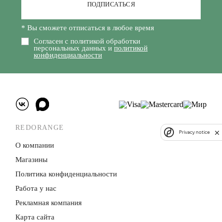
ПОДПИСАТЬСЯ
* Вы сможете отписаться в любое время
Согласен с политикой обработки
персональных данных и
политикой
конфиденциальности
REDORANGE
Privacy notice
О компании
Магазины
Политика конфиденци­альности
Работа у нас
Рекламная компания
Карта сайта