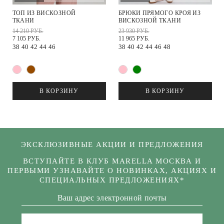
ТОП ИЗ ВИСКОЗНОЙ
БРЮКИ ПРЯМОГО КРОЯ ИЗ
ТКАНИ
ВИСКОЗНОЙ ТКАНИ
14 210 РУБ.
23 930 РУБ.
7 105 РУБ.
11 965 РУБ.
38
40
42
44
46
38
40
42
44
46
48
В КОРЗИНУ
В КОРЗИНУ
ЭКСКЛЮЗИВНЫЕ АКЦИИ И ПРЕДЛОЖЕНИЯ
ВСТУПАЙТЕ В КЛУБ MARELLA МОСКВА И
ПЕРВЫМИ УЗНАВАЙТЕ О НОВИНКАХ, АКЦИЯХ И
СПЕЦИАЛЬНЫХ ПРЕДЛОЖЕНИЯХ*