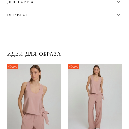
ДОСТАВКА
ВОЗВРАТ
ИДЕИ ДЛЯ ОБРАЗА
50%
50%