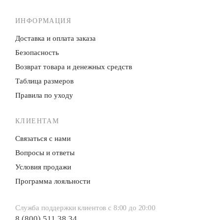
ИНФОРМАЦИЯ
Доставка и оплата заказа
Безопасность
Возврат товара и денежных средств
Таблица размеров
Правила по уходу
КЛИЕНТАМ
Связаться с нами
Вопросы и ответы
Условия продажи
Программа лояльности
Служба поддержки клиентов с 8:00 до 20:00
8 (800) 511 38 34