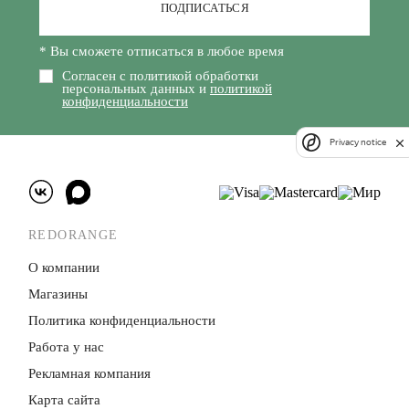
ПОДПИСАТЬСЯ
* Вы сможете отписаться в любое время
Согласен с политикой обработки
персональных данных и
политикой
конфиденциальности
Privacy notice
REDORANGE
О компании
Магазины
Политика конфиденци­альности
Работа у нас
Рекламная компания
Карта сайта