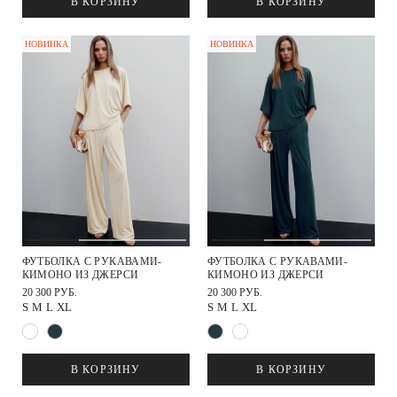
В КОРЗИНУ
В КОРЗИНУ
НОВИНКА
НОВИНКА
ФУТБОЛКА С РУКАВАМИ-
ФУТБОЛКА С РУКАВАМИ-
КИМОНО ИЗ ДЖЕРСИ
КИМОНО ИЗ ДЖЕРСИ
20 300 РУБ.
20 300 РУБ.
S
M
L
XL
S
M
L
XL
В КОРЗИНУ
В КОРЗИНУ