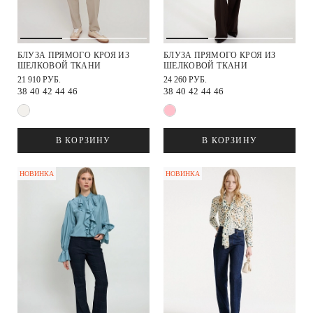
БЛУЗА ПРЯМОГО КРОЯ ИЗ
БЛУЗА ПРЯМОГО КРОЯ ИЗ
ШЕЛКОВОЙ ТКАНИ
ШЕЛКОВОЙ ТКАНИ
21 910 РУБ.
24 260 РУБ.
38
40
42
44
46
38
40
42
44
46
В КОРЗИНУ
В КОРЗИНУ
НОВИНКА
НОВИНКА