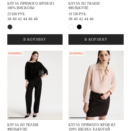
БЛУЗА ПРЯМОГО КРОЯ ИЗ
БЛУЗА ИЗ ТКАНИ
100% ВИСКОЗЫ
ФИЛЬКУПЕ
25 030 РУБ.
19 530 РУБ.
38
40
42
44
46
48
38
40
42
44
46
В КОРЗИНУ
В КОРЗИНУ
НОВИНКА
НОВИНКА
БЛУЗА ИЗ ТКАНИ
БЛУЗА ПРЯМОГО КРОЯ ИЗ
ФИЛЬКУПЕ
100% ШЕЛКА ХАБОТАЙ