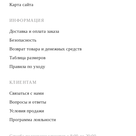
Карта сайта
ИНФОРМАЦИЯ
Доставка и оплата заказа
Безопасность
Возврат товара и денежных средств
Таблица размеров
Правила по уходу
КЛИЕНТАМ
Связаться с нами
Вопросы и ответы
Условия продажи
Программа лояльности