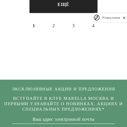
ЕЩЁ
Privacy notice
1
2
3
4
ЭКСКЛЮЗИВНЫЕ АКЦИИ И ПРЕДЛОЖЕНИЯ
ВСТУПАЙТЕ В КЛУБ MARELLA МОСКВА И
ПЕРВЫМИ УЗНАВАЙТЕ О НОВИНКАХ, АКЦИЯХ И
СПЕЦИАЛЬНЫХ ПРЕДЛОЖЕНИЯХ*