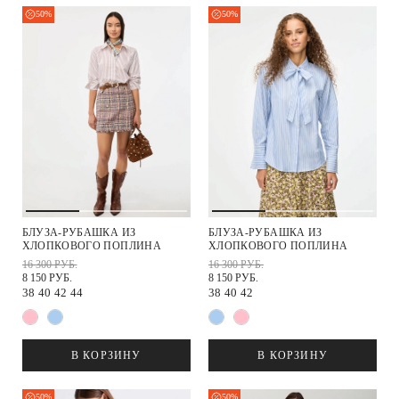
50%
50%
БЛУЗА-РУБАШКА ИЗ
БЛУЗА-РУБАШКА ИЗ
ХЛОПКОВОГО ПОПЛИНА
ХЛОПКОВОГО ПОПЛИНА
16 300 РУБ.
16 300 РУБ.
8 150 РУБ.
8 150 РУБ.
38
40
42
44
38
40
42
В КОРЗИНУ
В КОРЗИНУ
50%
50%