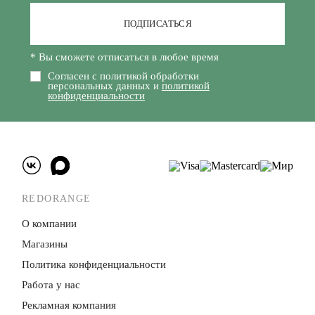
ПОДПИСАТЬСЯ
* Вы сможете отписаться в любое время
Согласен с политикой обработки
персональных данных и
политикой
конфиденциальности
REDORANGE
О компании
Магазины
Политика конфиденци­альности
Работа у нас
Рекламная компания