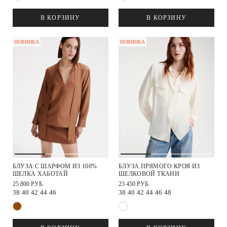
В КОРЗИНУ
В КОРЗИНУ
НОВИНКА
НОВИНКА
БЛУЗА С ШАРФОМ ИЗ 100%
БЛУЗА ПРЯМОГО КРОЯ ИЗ
ШЕЛКА ХАБОТАЙ
ШЕЛКОВОЙ ТКАНИ
25 800 РУБ.
23 450 РУБ.
38
40
42
44
46
38
40
42
44
46
48