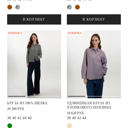
В КОРЗИНУ
В КОРЗИНУ
НОВИНКА
НОВИНКА
БЛУЗА ИЗ 100% ШЕЛКА
УДЛИНЕННАЯ БЛУЗА ИЗ
ХЛОПКОВОГО ПОПЛИНА
26 390 РУБ.
18 620 РУБ.
38
40
42
44
46
38
40
42
44