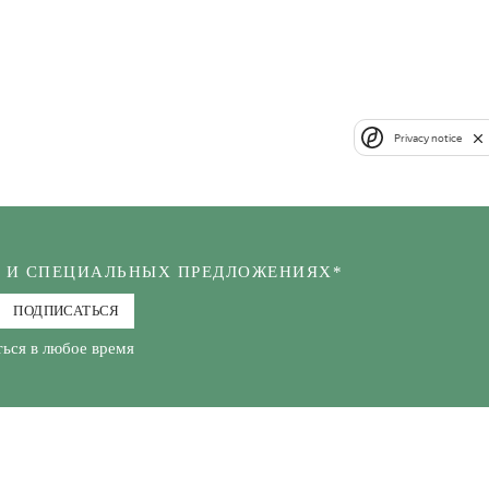
Privacy notice
Х И СПЕЦИАЛЬНЫХ ПРЕДЛОЖЕНИЯХ*
ПОДПИСАТЬСЯ
ься в любое время