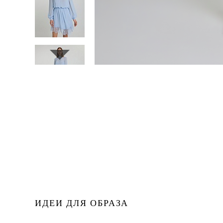
ИДЕИ ДЛЯ ОБРАЗА