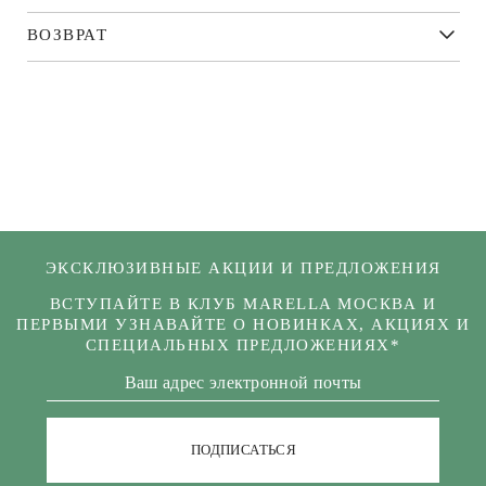
ВОЗВРАТ
ЭКСКЛЮЗИВНЫЕ АКЦИИ И ПРЕДЛОЖЕНИЯ
ВСТУПАЙТЕ В КЛУБ MARELLA МОСКВА И
ПЕРВЫМИ УЗНАВАЙТЕ О НОВИНКАХ, АКЦИЯХ И
СПЕЦИАЛЬНЫХ ПРЕДЛОЖЕНИЯХ*
ПОДПИСАТЬСЯ