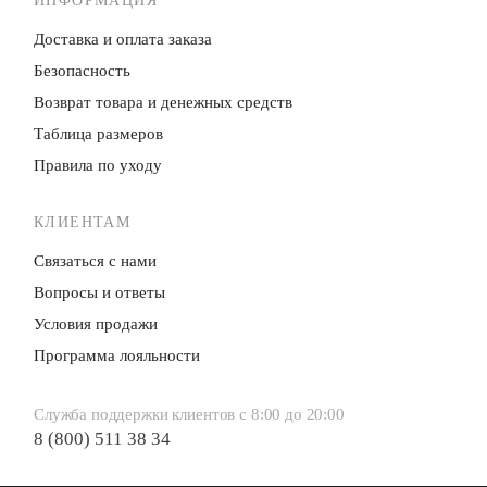
ИНФОРМАЦИЯ
Доставка и оплата заказа
Безопасность
Возврат товара и денежных средств
Таблица размеров
Правила по уходу
КЛИЕНТАМ
Связаться с нами
Вопросы и ответы
Условия продажи
Программа лояльности
Служба поддержки клиентов с 8:00 до 20:00
8 (800) 511 38 34