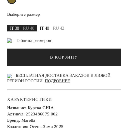
Выберите размер
IT 38
RU 40
IT 40
RU 42
Таблица размеров
В КОРЗИНУ
БЕСПЛАТНАЯ ДОСТАВКА ЗАКАЗОВ В ЛЮБОЙ
РЕГИОН РОССИИ.
ПОДРОБНЕЕ
ХАРАКТЕРИСТИКИ
Название: Куртка GHIA
Артикул: 2523486075 002
Бренд:
Marella
Коллекция: Осень-Зима 2025