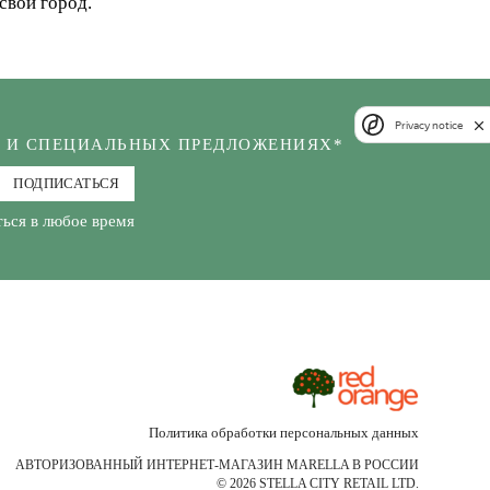
свой город.
Privacy notice
Х И СПЕЦИАЛЬНЫХ ПРЕДЛОЖЕНИЯХ*
ПОДПИСАТЬСЯ
ься в любое время
Политика обработки персональных данных
АВТОРИЗОВАННЫЙ ИНТЕРНЕТ-МАГАЗИН MARELLA В РОССИИ
© 2026 STELLA CITY RETAIL LTD.