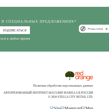
Х И СПЕЦИАЛЬНЫХ ПРЕДЛОЖЕНИЯХ*
Privacy notice
ПОДПИСАТЬСЯ
ься в любое время
Политика обработки персональных данных
АВТОРИЗОВАННЫЙ ИНТЕРНЕТ-МАГАЗИН MARELLA В РОССИИ
© 2026 STELLA CITY RETAIL LTD.