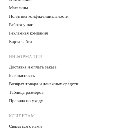
Магазины
Политика конфиденци­альности
Работа у нас
Рекламная компания
Карта сайта
ИНФОРМАЦИЯ
Доставка и оплата заказа
Безопасность
Возврат товара и денежных средств
Таблица размеров
Правила по уходу
КЛИЕНТАМ
Связаться с нами