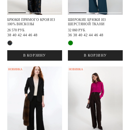
БРЮКИ ПРЯМОГО КРОЯ ИЗ
ШИРОКИЕ БРЮКИ ИЗ
100% ВИСКОЗЫ
ШЕРСТЯНОЙ ТКАНИ
26 570 РУБ.
32 060 РУБ.
38
40
42
44
46
48
36
38
40
42
44
46
48
В КОРЗИНУ
В КОРЗИНУ
НОВИНКА
НОВИНКА