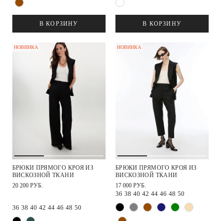
В КОРЗИНУ
В КОРЗИНУ
НОВИНКА
НОВИНКА
БРЮКИ ПРЯМОГО КРОЯ ИЗ
БРЮКИ ПРЯМОГО КРОЯ ИЗ
ВИСКОЗНОЙ ТКАНИ
ВИСКОЗНОЙ ТКАНИ
20 200 РУБ.
17 000 РУБ.
36
38
40
42
44
46
48
50
36
38
40
42
44
46
48
50