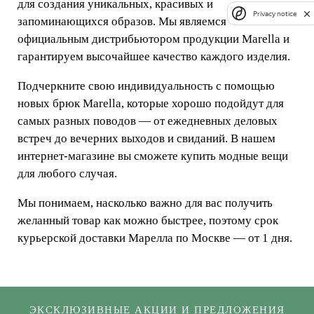
для создания уникальных, красивых и
Privacy notice
запоминающихся образов. Мы являемся
официальным дистрибьютором продукции Marella и
гарантируем высочайшее качество каждого изделия.
Подчеркните свою индивидуальность с помощью
новых брюк Marella, которые хорошо подойдут для
самых разных поводов — от ежедневных деловых
встреч до вечерних выходов и свиданий. В нашем
интернет-магазине вы сможете купить модные вещи
для любого случая.
Мы понимаем, насколько важно для вас получить
желанный товар как можно быстрее, поэтому срок
курьерской доставки Марелла по Москве — от 1 дня.
ЭКСКЛЮЗИВНЫЕ АКЦИИ И ПРЕДЛОЖЕНИЯ