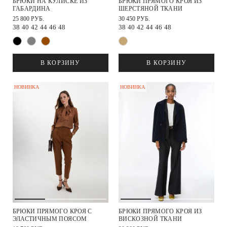
БРЮКИ НА КУЛИСКЕ ИЗ
БРЮКИ ПРЯМОГО КРОЯ ИЗ
ГАБАРДИНА
ШЕРСТЯНОЙ ТКАНИ
25 800 РУБ.
30 450 РУБ.
38
40
42
44
46
48
38
40
42
44
46
48
В КОРЗИНУ
В КОРЗИНУ
НОВИНКА
НОВИНКА
БРЮКИ ПРЯМОГО КРОЯ С
БРЮКИ ПРЯМОГО КРОЯ ИЗ
ЭЛАСТИЧНЫМ ПОЯСОМ
ВИСКОЗНОЙ ТКАНИ