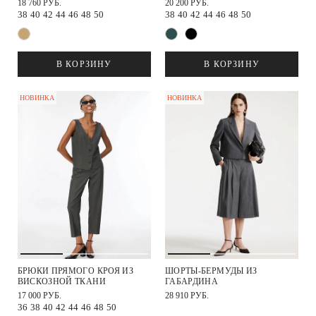
18 760 РУБ.
20 200 РУБ.
38
40
42
44
46
48
50
38
40
42
44
46
48
50
В КОРЗИНУ
В КОРЗИНУ
НОВИНКА
НОВИНКА
БРЮКИ ПРЯМОГО КРОЯ ИЗ
ШОРТЫ-БЕРМУДЫ ИЗ
ВИСКОЗНОЙ ТКАНИ
ГАБАРДИНА
17 000 РУБ.
28 910 РУБ.
36
38
40
42
44
46
48
50