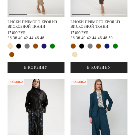
БРЮКИ ПРЯМОГО КРОЯ ИЗ
БРЮКИ ПРЯМОГО КРОЯ ИЗ
ВИСКОЗНОЙ ТКАНИ
ВИСКОЗНОЙ ТКАНИ
17 000 РУБ.
17 000 РУБ.
36
38
40
42
44
46
48
36
38
40
42
44
46
48
50
В КОРЗИНУ
В КОРЗИНУ
НОВИНКА
НОВИНКА