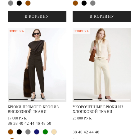
В КОРЗИНУ
В КОРЗИНУ
НОВИНКА
НОВИНКА
БРЮКИ ПРЯМОГО КРОЯ ИЗ
УКОРОЧЕННЫЕ БРЮКИ ИЗ
ВИСКОЗНОЙ ТКАНИ
ХЛОПКОВОЙ ТКАНИ
17 000 РУБ.
25 800 РУБ.
36
38
40
42
44
46
48
50
38
40
42
44
46