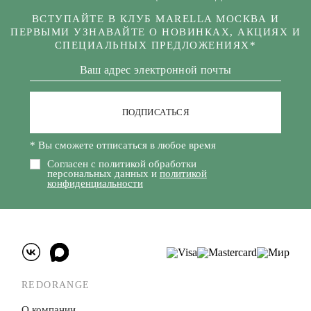
ВСТУПАЙТЕ В КЛУБ MARELLA МОСКВА И
ПЕРВЫМИ УЗНАВАЙТЕ О НОВИНКАХ, АКЦИЯХ И
СПЕЦИАЛЬНЫХ ПРЕДЛОЖЕНИЯХ*
ПОДПИСАТЬСЯ
* Вы сможете отписаться в любое время
Согласен с политикой обработки
персональных данных и
политикой
конфиденциальности
REDORANGE
О компании