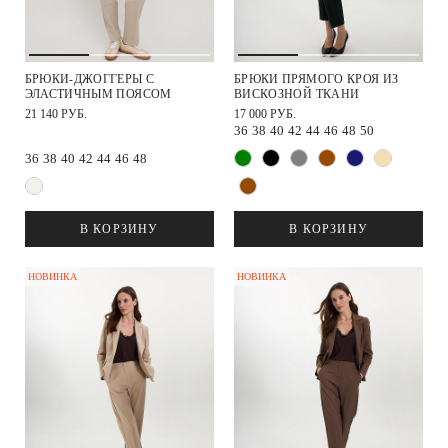
БРЮКИ-ДЖОГГЕРЫ С
БРЮКИ ПРЯМОГО КРОЯ ИЗ
ЭЛАСТИЧНЫМ ПОЯСОМ
ВИСКОЗНОЙ ТКАНИ
21 140 РУБ.
17 000 РУБ.
36
38
40
42
44
46
48
50
36
38
40
42
44
46
48
В КОРЗИНУ
В КОРЗИНУ
НОВИНКА
НОВИНКА