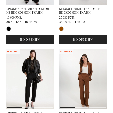
БРЮКИ СВОБОДНОГО КРОЯ
БРЮКИ ПРЯМОГО КРОЯ ИЗ
ИЗ ВИСКОЗНОЙ ТКАНИ
ВИСКОЗНОЙ ТКАНИ
19 690 РУБ.
25 030 РУБ.
38
40
42
44
46
48
50
38
40
42
44
46
48
В КОРЗИНУ
В КОРЗИНУ
НОВИНКА
НОВИНКА