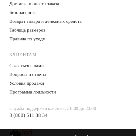
Доставка и оплата заказа
Безопасность
Возврат товара и денежных средств
Таблица размеров
Правила по уходу
КЛИЕНТАМ
Связаться с нами
Вопросы и ответы
Условия продажи
Программа лояльности
Служба поддержки клиентов с 8:00 до 20:00
8 (800) 511 38 34