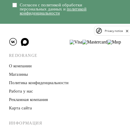
Согласен с политикой обработки
персональных данных и
политикой
конфиденциальности
Privacy notice
REDORANGE
О компании
Магазины
Политика конфиденци­альности
Работа у нас
Рекламная компания
Карта сайта
ИНФОРМАЦИЯ