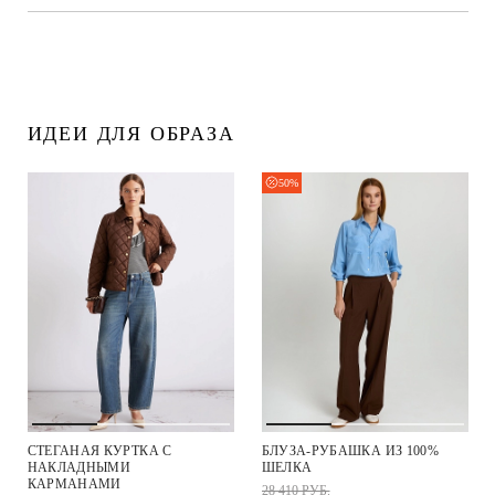
ИДЕИ ДЛЯ ОБРАЗА
50%
СТЕГАНАЯ КУРТКА С
БЛУЗА-РУБАШКА ИЗ 100%
НАКЛАДНЫМИ
ШЕЛКА
КАРМАНАМИ
28 410 РУБ.