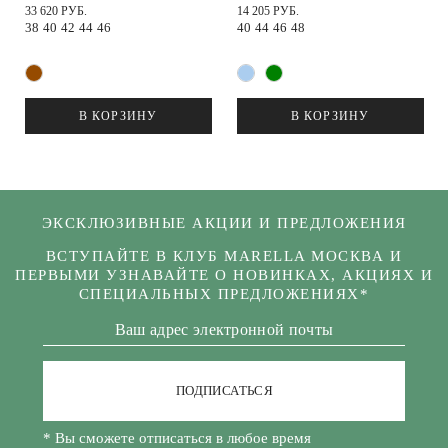
33 620 РУБ.
14 205 РУБ.
38
40
42
44
46
40
44
46
48
В КОРЗИНУ
В КОРЗИНУ
ЭКСКЛЮЗИВНЫЕ АКЦИИ И ПРЕДЛОЖЕНИЯ
ВСТУПАЙТЕ В КЛУБ MARELLA МОСКВА И
ПЕРВЫМИ УЗНАВАЙТЕ О НОВИНКАХ, АКЦИЯХ И
СПЕЦИАЛЬНЫХ ПРЕДЛОЖЕНИЯХ*
ПОДПИСАТЬСЯ
* Вы сможете отписаться в любое время