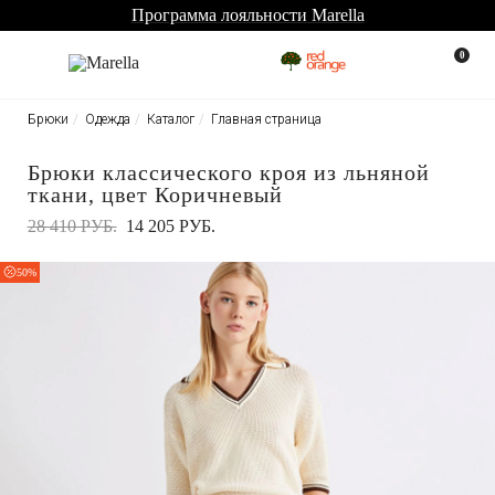
Программа лояльности Marella
0
Брюки
Одежда
Каталог
Главная страница
Брюки классического кроя из льняной
ткани, цвет Коричневый
28 410 РУБ.
14 205 РУБ.
50%