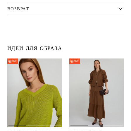
ВОЗВРАТ
ИДЕИ ДЛЯ ОБРАЗА
30%
50%