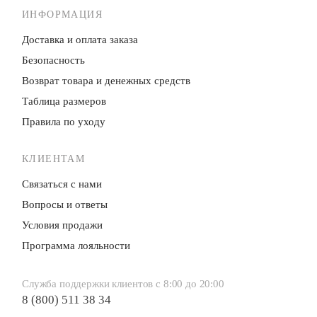
ИНФОРМАЦИЯ
Доставка и оплата заказа
Безопасность
Возврат товара и денежных средств
Таблица размеров
Правила по уходу
КЛИЕНТАМ
Связаться с нами
Вопросы и ответы
Условия продажи
Программа лояльности
Служба поддержки клиентов с 8:00 до 20:00
8 (800) 511 38 34