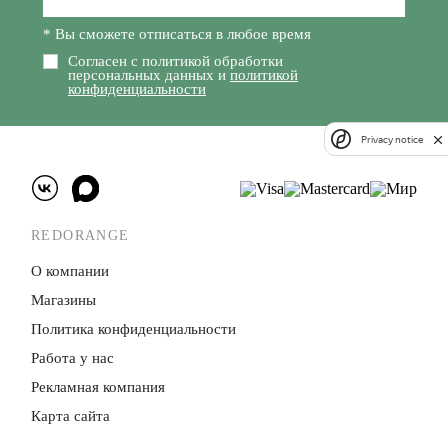
* Вы сможете отписаться в любое время
Согласен с политикой обработки
персональных данных и
политикой
конфиденциальности
Privacy notice
REDORANGE
О компании
Магазины
Политика конфиденци­альности
Работа у нас
Рекламная компания
Карта сайта