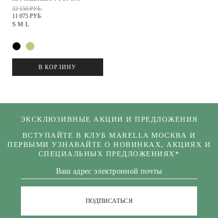
22 150 РУБ.
11 075 РУБ.
S
M
L
В КОРЗИНУ
ЭКСКЛЮЗИВНЫЕ АКЦИИ И ПРЕДЛОЖЕНИЯ
ВСТУПАЙТЕ В КЛУБ MARELLA МОСКВА И
ПЕРВЫМИ УЗНАВАЙТЕ О НОВИНКАХ, АКЦИЯХ И
СПЕЦИАЛЬНЫХ ПРЕДЛОЖЕНИЯХ*
ПОДПИСАТЬСЯ