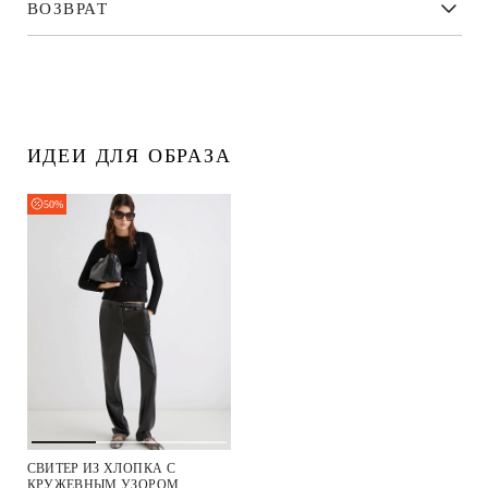
ВОЗВРАТ
ИДЕИ ДЛЯ ОБРАЗА
50%
СВИТЕР ИЗ ХЛОПКА С
КРУЖЕВНЫМ УЗОРОМ