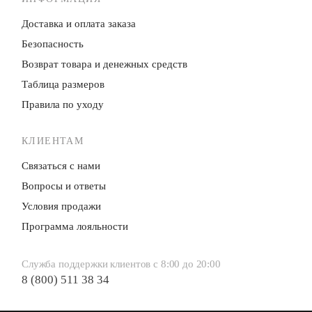
Доставка и оплата заказа
Безопасность
Возврат товара и денежных средств
Таблица размеров
Правила по уходу
КЛИЕНТАМ
Связаться с нами
Вопросы и ответы
Условия продажи
Программа лояльности
Служба поддержки клиентов с 8:00 до 20:00
8 (800) 511 38 34