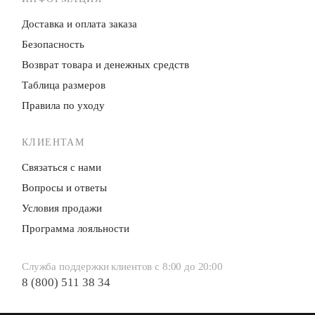
Доставка и оплата заказа
Безопасность
Возврат товара и денежных средств
Таблица размеров
Правила по уходу
КЛИЕНТАМ
Связаться с нами
Вопросы и ответы
Условия продажи
Программа лояльности
Служба поддержки клиентов с 8:00 до 20:00
8 (800) 511 38 34