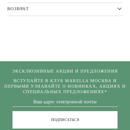
ВОЗВРАТ
ЭКСКЛЮЗИВНЫЕ АКЦИИ И ПРЕДЛОЖЕНИЯ
ВСТУПАЙТЕ В КЛУБ MARELLA МОСКВА И
ПЕРВЫМИ УЗНАВАЙТЕ О НОВИНКАХ, АКЦИЯХ И
СПЕЦИАЛЬНЫХ ПРЕДЛОЖЕНИЯХ*
ПОДПИСАТЬСЯ