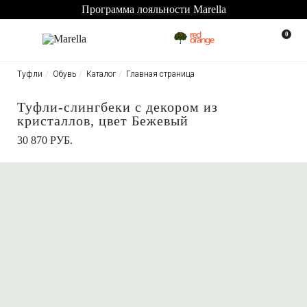
Программа лояльности Marella
0
Туфли
Обувь
Каталог
Главная страница
Туфли-слингбеки с декором из
кристаллов, цвет Бежевый
30 870 РУБ.