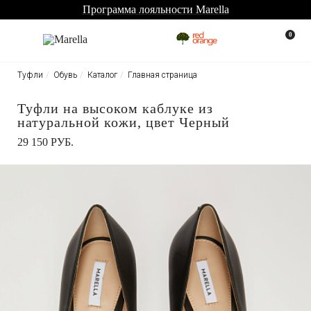
Программа лояльности Marella
0
Туфли
Обувь
Каталог
Главная страница
Туфли на высоком каблуке из
натуральной кожи, цвет Черный
29 150 РУБ.