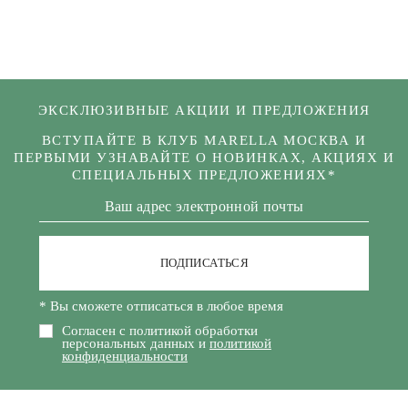
ЭКСКЛЮЗИВНЫЕ АКЦИИ И ПРЕДЛОЖЕНИЯ
ВСТУПАЙТЕ В КЛУБ MARELLA МОСКВА И
ПЕРВЫМИ УЗНАВАЙТЕ О НОВИНКАХ, АКЦИЯХ И
СПЕЦИАЛЬНЫХ ПРЕДЛОЖЕНИЯХ*
ПОДПИСАТЬСЯ
* Вы сможете отписаться в любое время
Согласен с политикой обработки
персональных данных и
политикой
конфиденциальности