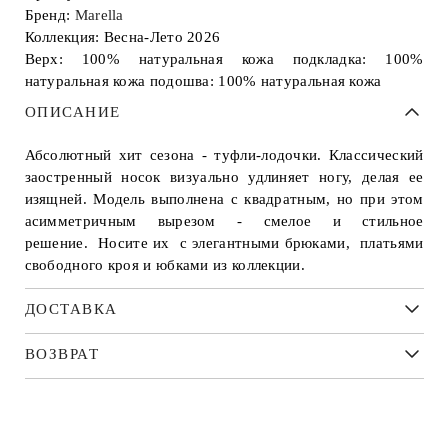
Бренд:
Marella
Коллекция: Весна-Лето 2026
Верх: 100% натуральная кожа подкладка: 100%
натуральная кожа подошва: 100% натуральная кожа
ОПИСАНИЕ
Абсолютный хит сезона - туфли-лодочки. Классический
заостренный носок визуально удлиняет ногу, делая ее
изящней. Модель выполнена с квадратным, но при этом
асимметричным вырезом - смелое и стильное
решение. Носите их с элегантными брюками, платьями
свободного кроя и юбками из коллекции.
ДОСТАВКА
ВОЗВРАТ