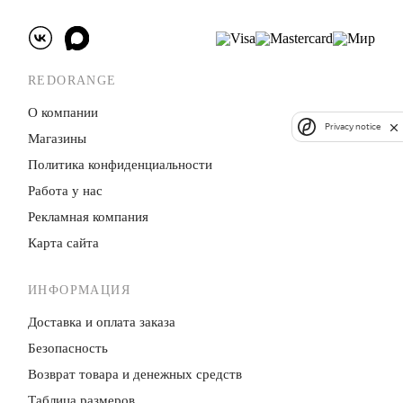
REDORANGE
О компании
Privacy notice
Магазины
Политика конфиденци­альности
Работа у нас
Рекламная компания
Карта сайта
ИНФОРМАЦИЯ
Доставка и оплата заказа
Безопасность
Возврат товара и денежных средств
Таблица размеров