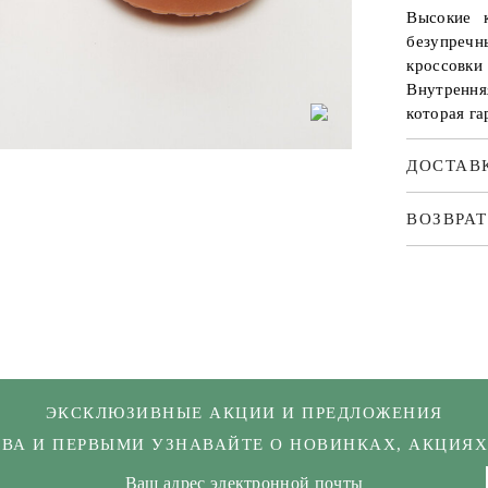
Высокие 
безупреч
кроссовки
Внутренн
которая га
ДОСТАВ
ВОЗВРАТ
ЭКСКЛЮЗИВНЫЕ АКЦИИ И ПРЕДЛОЖЕНИЯ
КВА И ПЕРВЫМИ УЗНАВАЙТЕ О НОВИНКАХ, АКЦИЯ