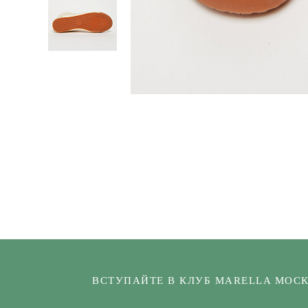
ВСТУПАЙТЕ В КЛУБ MARELLA МОС