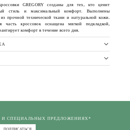
кроссовки GREGORY созданы для тех, кто ценит
ный стиль и максимальный комфорт. Выполнены
 из прочной технической ткани и натуральной кожи.
яя часть кроссовок оснащена мягкой подкладкой,
рантирует комфорт в течение всего дня.
КА
Х И СПЕЦИАЛЬНЫХ ПРЕДЛОЖЕНИЯХ*
ПОДПИСАТЬСЯ