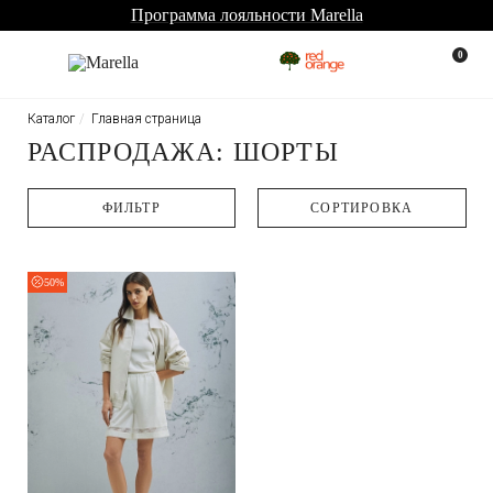
Программа лояльности Marella
0
Каталог
Главная страница
РАСПРОДАЖА: ШОРТЫ
ФИЛЬТР
CОРТИРОВКА
50%