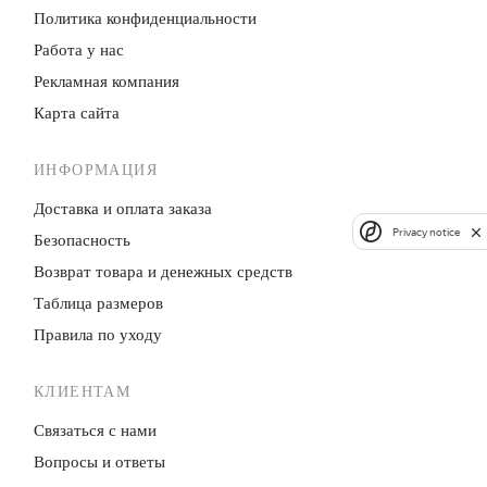
Политика конфиденци­альности
Работа у нас
Рекламная компания
Карта сайта
ИНФОРМАЦИЯ
Доставка и оплата заказа
Privacy notice
Безопасность
Возврат товара и денежных средств
Таблица размеров
Правила по уходу
КЛИЕНТАМ
Связаться с нами
Вопросы и ответы