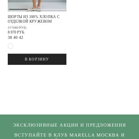
ШОРТЫ ИЗ 100% ХЛОПКА С
ОТДЕЛКОЙ КРУЖЕВОМ
17 940 РУБ.
8 970 РУБ.
38
40
42
В КОРЗИНУ
ЭКСКЛЮЗИВНЫЕ АКЦИИ И ПРЕДЛОЖЕНИЯ
ВСТУПАЙТЕ В КЛУБ MARELLA МОСКВА И