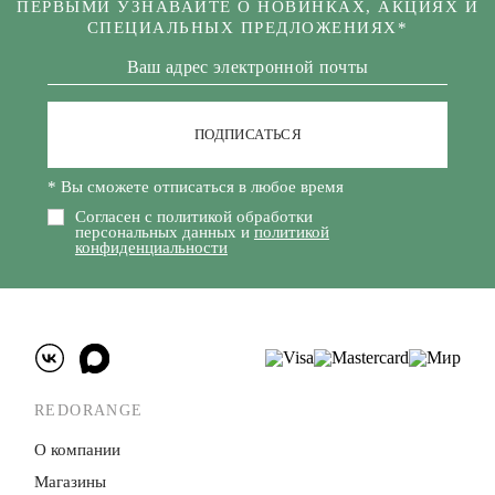
ПЕРВЫМИ УЗНАВАЙТЕ О НОВИНКАХ, АКЦИЯХ И
СПЕЦИАЛЬНЫХ ПРЕДЛОЖЕНИЯХ*
ПОДПИСАТЬСЯ
* Вы сможете отписаться в любое время
Согласен с политикой обработки
персональных данных и
политикой
конфиденциальности
REDORANGE
О компании
Магазины