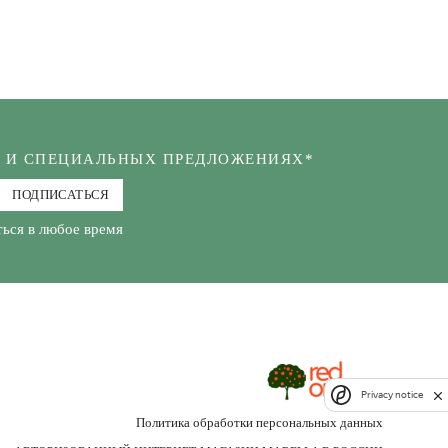
Х И СПЕЦИАЛЬНЫХ ПРЕДЛОЖЕНИЯХ*
ПОДПИСАТЬСЯ
ься в любое время
Privacy notice
Политика обработки персональных данных