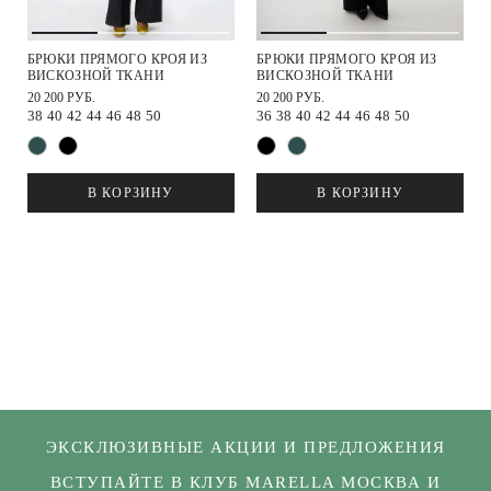
БРЮКИ ПРЯМОГО КРОЯ ИЗ
БРЮКИ ПРЯМОГО КРОЯ ИЗ
ВИСКОЗНОЙ ТКАНИ
ВИСКОЗНОЙ ТКАНИ
20 200 РУБ.
20 200 РУБ.
38
40
42
44
46
48
50
36
38
40
42
44
46
48
50
В КОРЗИНУ
В КОРЗИНУ
ЭКСКЛЮЗИВНЫЕ АКЦИИ И ПРЕДЛОЖЕНИЯ
ВСТУПАЙТЕ В КЛУБ MARELLA МОСКВА И