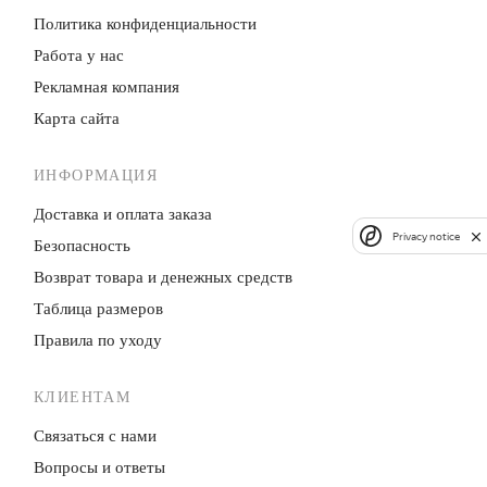
Политика конфиденци­альности
Работа у нас
Рекламная компания
Карта сайта
ИНФОРМАЦИЯ
Доставка и оплата заказа
Privacy notice
Безопасность
Возврат товара и денежных средств
Таблица размеров
Правила по уходу
КЛИЕНТАМ
Связаться с нами
Вопросы и ответы