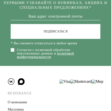
ПЕРВЫМИ УЗНАВАЙТЕ О НОВИНКАХ, АКЦИЯХ И
СПЕЦИАЛЬНЫХ ПРЕДЛОЖЕНИЯХ*
ПОДПИСАТЬСЯ
* Вы сможете отписаться в любое время
Согласен с политикой обработки
персональных данных и
политикой
конфиденциальности
REDORANGE
О компании
Магазины