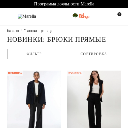
Программа лояльности Marella
0
Каталог
Главная страница
НОВИНКИ: БРЮКИ ПРЯМЫЕ
ФИЛЬТР
CОРТИРОВКА
НОВИНКА
НОВИНКА