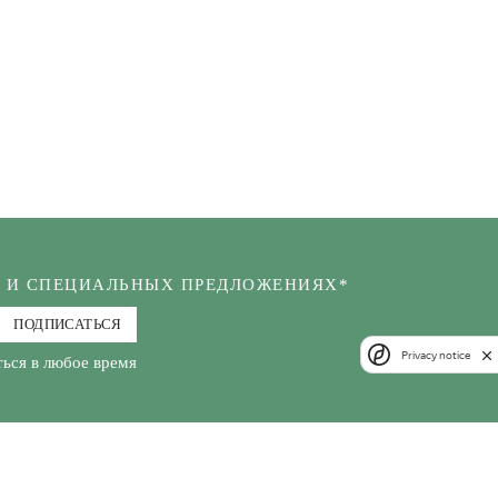
Х И СПЕЦИАЛЬНЫХ ПРЕДЛОЖЕНИЯХ*
ПОДПИСАТЬСЯ
Privacy notice
ься в любое время