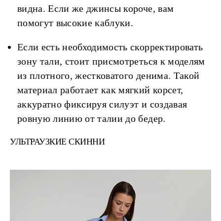
видна. Если же джинсы короче, вам
помогут высокие каблуки.
Если есть необходимость скорректировать
зону тали, стоит присмотреться к моделям
из плотного, жестковатого денима. Такой
материал работает как мягкий корсет,
аккуратно фиксируя силуэт и создавая
ровную линию от талии до бедер.
УЛЬТРАУЗКИЕ СКИННИ