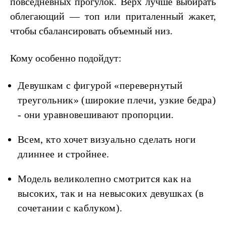
повседневных прогулок. Верх лучше выбирать
облегающий — топ или приталенный жакет,
чтобы сбалансировать объемный низ.
Кому особенно подойдут:
Девушкам с фигурой «перевернутый
треугольник» (широкие плечи, узкие бедра)
- они уравновешивают пропорции.
Всем, кто хочет визуально сделать ноги
длиннее и стройнее.
Модель великолепно смотрится как на
высоких, так и на невысоких девушках (в
сочетании с каблуком).