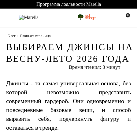
Бесплатная доставка по всей России
0
Блог
Главная страница
ВЫБИРАЕМ ДЖИНСЫ НА
ВЕСНУ-ЛЕТО 2026 ГОДА
Время чтения: 8 минут
Джинсы - та самая универсальная основа, без
которой невозможно представить
современный гардероб. Они одновременно и
повседневные базовые вещи, и способ
выразить себя, подчеркнуть фигуру и
оставаться в тренде.