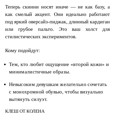
Теперь скинни носят иначе — не как базу, а
как смелый акцент. Они идеально работают
под яркий оверсайз-пиджак, длинный кардиган
или грубое пальто. Это ваш холст для
стилистических экспериментов.
Кому подойдут:
Тем, кто любит ощущение «второй кожи» и
минималистичные образы.
Невысоким девушкам желательно сочетать
с монохромной обувью, чтобы визуально
вытянуть силуэт.
КЛЕШ ОТ КОЛЕНА