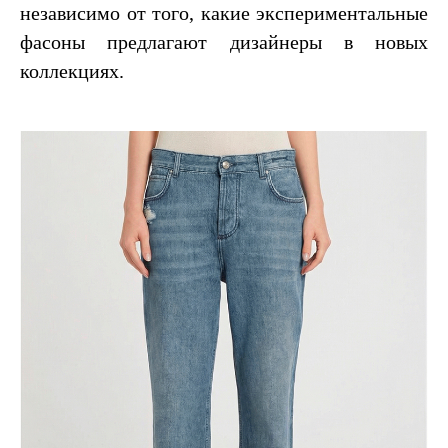
независимо от того, какие экспериментальные
фасоны предлагают дизайнеры в новых
коллекциях.