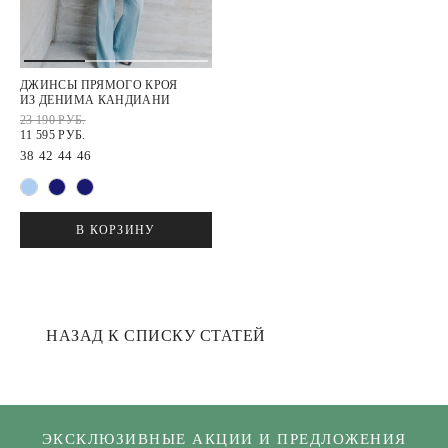
ДЖИНСЫ ПРЯМОГО КРОЯ
ИЗ ДЕНИМА КАНДИАНИ
23 190 РУБ.
11 595 РУБ.
38
42
44
46
В КОРЗИНУ
НАЗАД К СПИСКУ СТАТЕЙ
ЭКСКЛЮЗИВНЫЕ АКЦИИ И ПРЕДЛОЖЕНИЯ