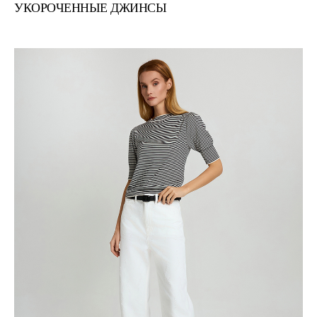
УКОРОЧЕННЫЕ ДЖИНСЫ