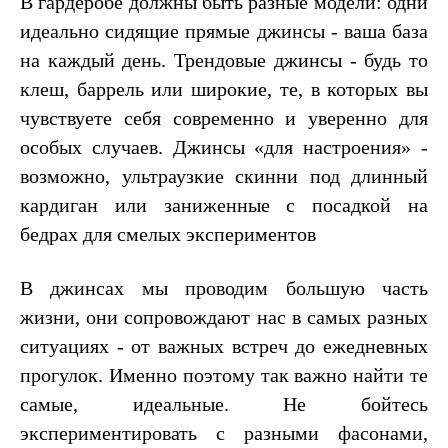
В гардеробе должны быть разные модели: одни
идеально сидящие прямые джинсы - ваша база
на каждый день. Трендовые джинсы - будь то
клеш, баррель или широкие, те, в которых вы
чувствуете себя современно и уверенно для
особых случаев. Джинсы «для настроения» -
возможно, ультраузкие скинни под длинный
кардиган или заниженные с посадкой на
бедрах для смелых экспериментов
В джинсах мы проводим большую часть
жизни, они сопровождают нас в самых разных
ситуациях - от важных встреч до ежедневных
прогулок. Именно поэтому так важно найти те
самые, идеальные. Не бойтесь
экспериментировать с разными фасонами,