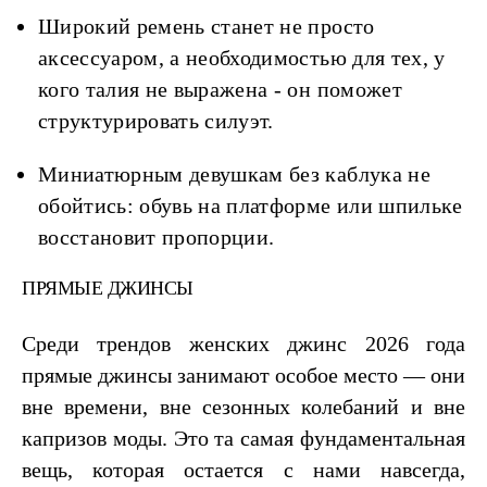
Широкий ремень станет не просто
аксессуаром, а необходимостью для тех, у
кого талия не выражена - он поможет
структурировать силуэт.
Миниатюрным девушкам без каблука не
обойтись: обувь на платформе или шпильке
восстановит пропорции.
ПРЯМЫЕ ДЖИНСЫ
Среди трендов женских джинс 2026 года
прямые джинсы занимают особое место — они
вне времени, вне сезонных колебаний и вне
капризов моды. Это та самая фундаментальная
вещь, которая остается с нами навсегда,