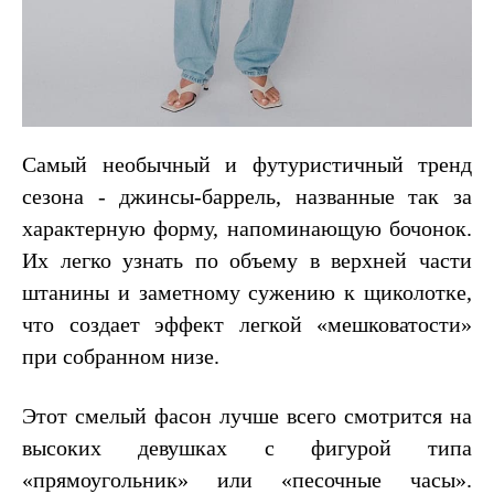
Самый необычный и футуристичный тренд
сезона - джинсы-баррель, названные так за
характерную форму, напоминающую бочонок.
Их легко узнать по объему в верхней части
штанины и заметному сужению к щиколотке,
что создает эффект легкой «мешковатости»
при собранном низе.
Этот смелый фасон лучше всего смотрится на
высоких девушках с фигурой типа
«прямоугольник» или «песочные часы».