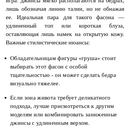
игра: джинсы мягко располагаются на бедрах,
лишь обозначая линию талии, но не обнажая
ее. Идеальная пара для такого фасона —
удлиненный топ или короткая блуза,
оставляющая лишь намек на открытую кожу.
Важные стилистические нюансы:
Обладательницам фигуры «груша» стоит
выбирать этот фасон с особой
тщательностью - он может сделать бедра
визуально тяжелее.
Если зона живота требует деликатного
подхода, лучше присмотреться к другим
моделям или комбинировать заниженные
джинсы с удлиненным верхом.