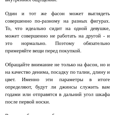
Один и тот же фасон может выглядеть
совершенно по-разному на разных фигурах.
То, что идеально сидит на одной девушке,
может совершенно не работать на другой - и
это нормально. Поэтому обязательно
примеряйте вещи перед покупкой.
Обращайте внимание не только на фасон, но и
на качество денима, посадку по талии, длину и
цвет. Именно эти параметры в итоге
определяют, будут ли джинсы служить вам
годами или отправятся в дальний угол шкафа
после первой носки.