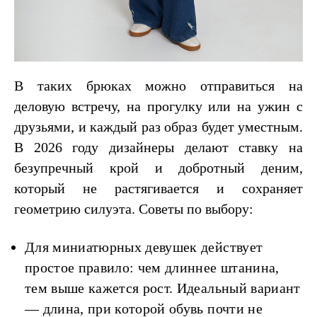
В таких брюках можно отправиться на
деловую встречу, на прогулку или на ужин с
друзьями, и каждый раз образ будет уместным.
В 2026 году дизайнеры делают ставку на
безупречный крой и добротный деним,
который не растягивается и сохраняет
геометрию силуэта. Советы по выбору:
Для миниатюрных девушек действует
простое правило: чем длиннее штанина,
тем выше кажется рост. Идеальный вариант
— длина, при которой обувь почти не