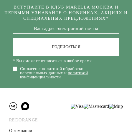
ВСТУПАЙТЕ В КЛУБ MARELLA МОСКВА И
ПЕРВЫМИ УЗНАВАЙТЕ О НОВИНКАХ, АКЦИЯХ И
СПЕЦИАЛЬНЫХ ПРЕДЛОЖЕНИЯХ*
ПОДПИСАТЬСЯ
* Вы сможете отписаться в любое время
Согласен с политикой обработки
персональных данных и
политикой
конфиденциальности
REDORANGE
О компании