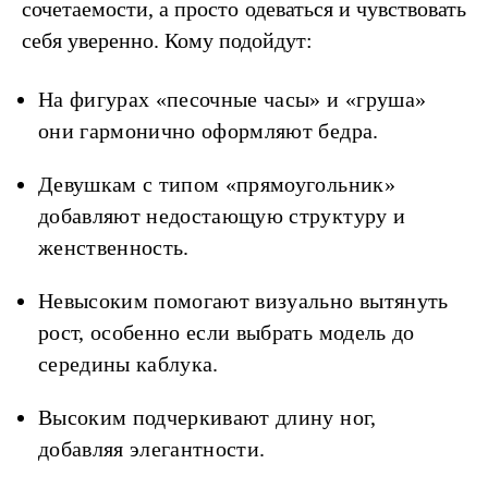
сочетаемости, а просто одеваться и чувствовать
себя уверенно. Кому подойдут:
На фигурах «песочные часы» и «груша»
они гармонично оформляют бедра.
Девушкам с типом «прямоугольник»
добавляют недостающую структуру и
женственность.
Невысоким помогают визуально вытянуть
рост, особенно если выбрать модель до
середины каблука.
Высоким подчеркивают длину ног,
добавляя элегантности.