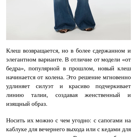
Клеш возвращается, но в более сдержанном и
элегантном варианте. В отличие от модели «от
бедра», популярной в прошлом, новый клеш
начинается от колена. Это решение мгновенно
удлиняет силуэт и красиво подчеркивает
линию талии, создавая женственный и
изящный образ.
Носить их можно с чем угодно: с сапогами на
каблуке для вечернего выхода или с кедами для