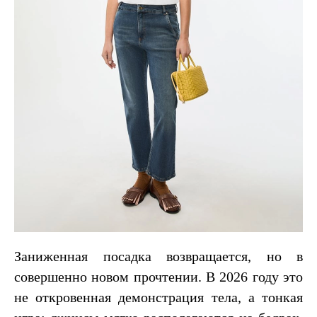
Заниженная посадка возвращается, но в
совершенно новом прочтении. В 2026 году это
не откровенная демонстрация тела, а тонкая