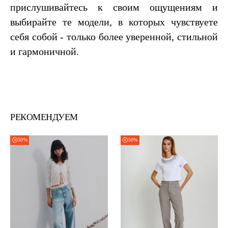
прислушивайтесь к своим ощущениям и
выбирайте те модели, в которых чувствуете
себя собой - только более уверенной, стильной
и гармоничной.
РЕКОМЕНДУЕМ
50%
50%