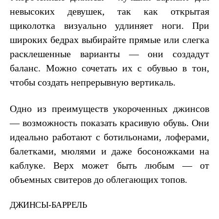
невысоких девушек, так как открытая
щиколотка визуально удлиняет ноги. При
широких бедрах выбирайте прямые или слегка
расклешенные варианты — они создадут
баланс. Можно сочетать их с обувью в тон,
чтобы создать непрерывную вертикаль.
Одно из преимуществ укороченных джинсов
— возможность показать красивую обувь. Они
идеально работают с ботильонами, лоферами,
балетками, мюлями и даже босоножками на
каблуке. Верх может быть любым — от
объемных свитеров до облегающих топов.
ДЖИНСЫ-БАРРЕЛЬ