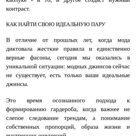
контраст.
КАК НАЙТИ СВОЮ ИДЕАЛЬНУЮ ПАРУ
В отличие от прошлых лет, когда мода
диктовала жесткие правила и единственно
верные фасоны, сегодня мы оказались в
уникальной ситуации: модных джинсов сейчас
не существует, есть только ваши идеальные
джинсы.
Это время осознанного подхода к
формированию гардероба, когда важнее не
слепое следование трендам, а понимание
собственных пропорций, образа жизни и
внутренних ощущений.