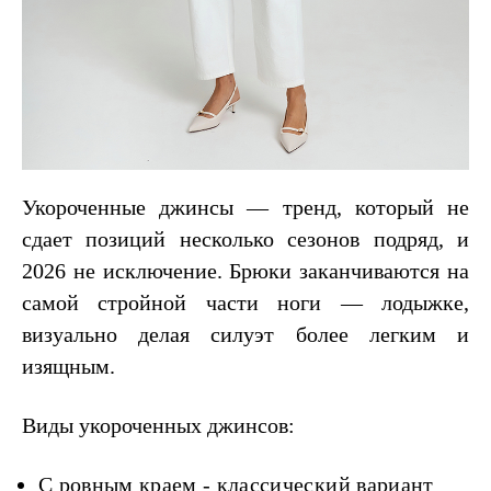
Укороченные джинсы — тренд, который не
сдает позиций несколько сезонов подряд, и
2026 не исключение. Брюки заканчиваются на
самой стройной части ноги — лодыжке,
визуально делая силуэт более легким и
изящным.
Виды укороченных джинсов:
С ровным краем - классический вариант