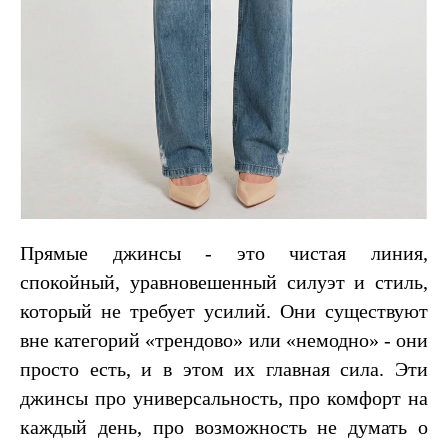
Прямые джинсы - это чистая линия,
спокойный, уравновешенный силуэт и стиль,
который не требует усилий. Они существуют
вне категорий «трендово» или «немодно» - они
просто есть, и в этом их главная сила. Эти
джинсы про универсальность, про комфорт на
каждый день, про возможность не думать о