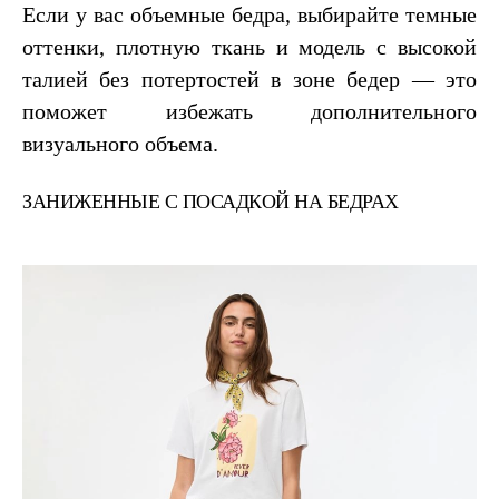
Если у вас объемные бедра, выбирайте темные
оттенки, плотную ткань и модель с высокой
талией без потертостей в зоне бедер — это
поможет избежать дополнительного
визуального объема.
ЗАНИЖЕННЫЕ С ПОСАДКОЙ НА БЕДРАХ