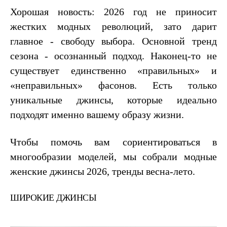
Хорошая новость: 2026 год не приносит
жестких модных революций, зато дарит
главное - свободу выбора. Основной тренд
сезона - осознанный подход. Наконец-то не
существует единственно «правильных» и
«неправильных» фасонов. Есть только
уникальные джинсы, которые идеально
подходят именно вашему образу жизни.
Чтобы помочь вам сориентироваться в
многообразии моделей, мы собрали модные
женские джинсы 2026, тренды весна-лето.
ШИРОКИЕ ДЖИНСЫ