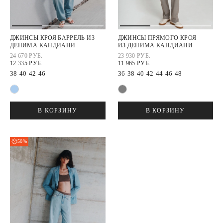
ДЖИНСЫ КРОЯ БАРРЕЛЬ ИЗ
ДЖИНСЫ ПРЯМОГО КРОЯ
ДЕНИМА КАНДИАНИ
ИЗ ДЕНИМА КАНДИАНИ
24 670 РУБ.
23 930 РУБ.
12 335 РУБ.
11 965 РУБ.
38
40
42
46
36
38
40
42
44
46
48
В КОРЗИНУ
В КОРЗИНУ
50%