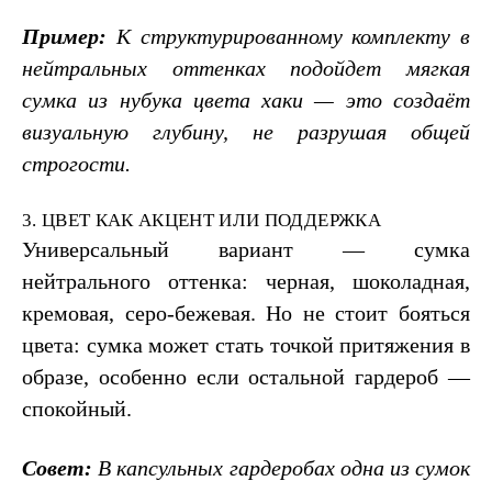
Пример:
К структурированному комплекту в
нейтральных оттенках подойдет мягкая
сумка из нубука цвета хаки — это создаёт
визуальную глубину, не разрушая общей
строгости.
3. ЦВЕТ КАК АКЦЕНТ ИЛИ ПОДДЕРЖКА
Универсальный вариант — сумка
нейтрального оттенка: черная, шоколадная,
кремовая, серо-бежевая. Но не стоит бояться
цвета: сумка может стать точкой притяжения в
образе, особенно если остальной гардероб —
спокойный.
Совет:
В капсульных гардеробах одна из сумок