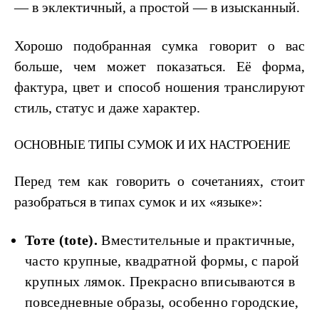
— в эклектичный, а простой — в изысканный.
Хорошо подобранная сумка говорит о вас
больше, чем может показаться. Её форма,
фактура, цвет и способ ношения транслируют
стиль, статус и даже характер.
ОСНОВНЫЕ ТИПЫ СУМОК И ИХ НАСТРОЕНИЕ
Перед тем как говорить о сочетаниях, стоит
разобраться в типах сумок и их «языке»:
Тоте
(
tote
).
Вместительные и практичные,
часто крупные, квадратной формы, с парой
крупных лямок. Прекрасно вписываются в
повседневные образы, особенно городские,