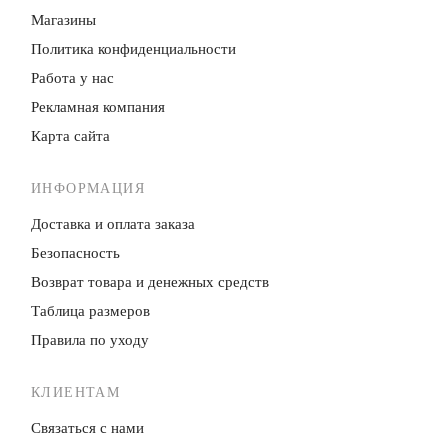
Магазины
Политика конфиденци­альности
Работа у нас
Рекламная компания
Карта сайта
ИНФОРМАЦИЯ
Доставка и оплата заказа
Безопасность
Возврат товара и денежных средств
Таблица размеров
Правила по уходу
КЛИЕНТАМ
Связаться с нами