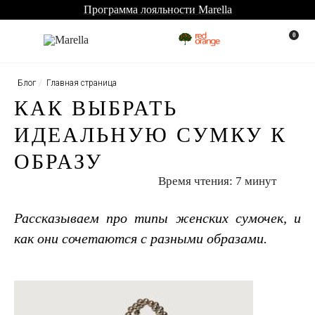
Программа лояльности Marella
0
Блог
Главная страница
КАК ВЫБРАТЬ
ИДЕАЛЬНУЮ СУМКУ К
ОБРАЗУ
Время чтения: 7 минут
Рассказываем про типы женских сумочек, и
как они сочетаются с разными образами.