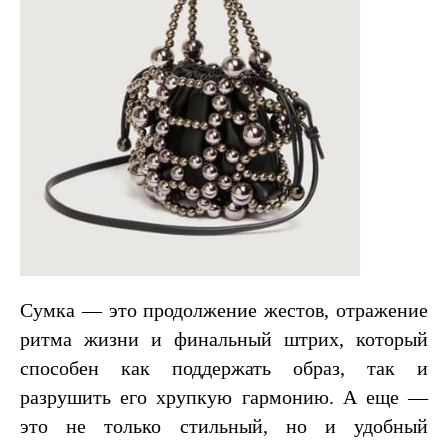
Сумка — это продолжение жестов, отражение
ритма жизни и финальный штрих, который
способен как поддержать образ, так и
разрушить его хрупкую гармонию. А еще —
это не только стильный, но и удобный