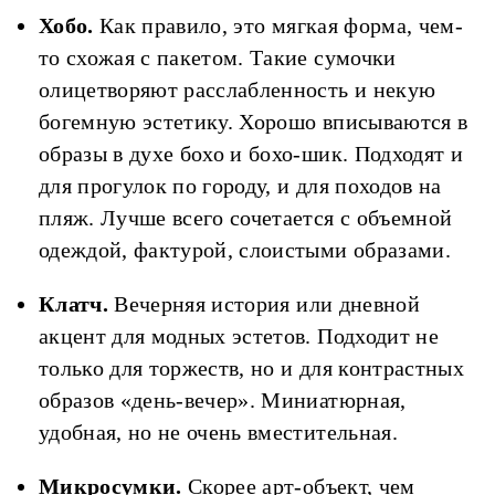
Хобо.
Как правило, это мягкая форма, чем-
то схожая с пакетом. Такие сумочки
олицетворяют расслабленность и некую
богемную эстетику. Хорошо вписываются в
образы в духе бохо и бохо-шик. Подходят и
для прогулок по городу, и для походов на
пляж. Лучше всего сочетается с объемной
одеждой, фактурой, слоистыми образами.
Клатч
.
Вечерняя история или дневной
акцент для модных эстетов. Подходит не
только для торжеств, но и для контрастных
образов «день-вечер». Миниатюрная,
удобная, но не очень вместительная.
Микросумки
.
Скорее арт-объект, чем