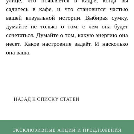
улице, что появляется в кадре, когда вы
садитесь в кафе, и что становится частью
вашей визуальной истории. Выбирая сумку,
думайте не только о том, с чем она будет
сочетаться. Думайте о том, какую энергию она
несет. Какое настроение задаёт. И насколько
она ваша.
НАЗАД К СПИСКУ СТАТЕЙ
ЭКСКЛЮЗИВНЫЕ АКЦИИ И ПРЕДЛОЖЕНИЯ