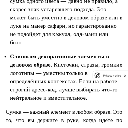
сумка одного цвета — давно не правило, а
скорее знак устаревшего подхода. Это
может быть уместно в деловом образе или в
луке на манер сафари, но гарантированно
не подойдет для кэжуал, олд-мани или
бохо.
Слишком декоративные элементы в
деловом образе.
Кисточки, стразы, громкие
логотипы — уместны только в
Privacy notice
определённых контекстах. Если на работе
строгий дресс-код, лучше выбирать что-то
нейтральное и вместительное.
Сумка — важный элемент в любом образе. Это
то, что вы держите в руке, когда идёте по