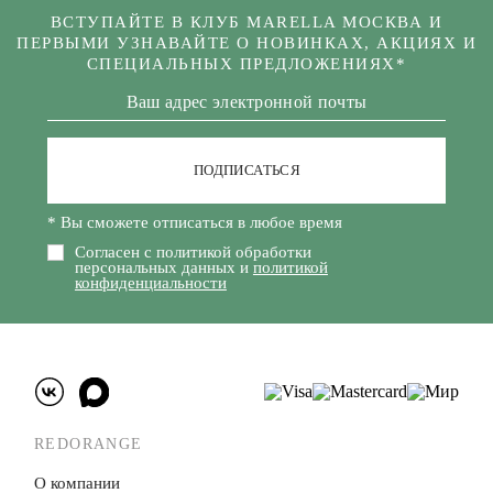
ВСТУПАЙТЕ В КЛУБ MARELLA МОСКВА И
ПЕРВЫМИ УЗНАВАЙТЕ О НОВИНКАХ, АКЦИЯХ И
СПЕЦИАЛЬНЫХ ПРЕДЛОЖЕНИЯХ*
ПОДПИСАТЬСЯ
* Вы сможете отписаться в любое время
Согласен с политикой обработки
персональных данных и
политикой
конфиденциальности
REDORANGE
О компании