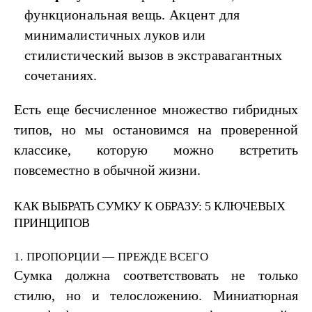
функциональная вещь. Акцент для
минималистичных луков или
стилистический вызов в экстравагантных
сочетаниях.
Есть еще бесчисленное множество гибридных
типов, но мы остановимся на проверенной
классике, которую можно встретить
повсеместно в обычной жизни.
КАК ВЫБРАТЬ СУМКУ К ОБРАЗУ: 5 КЛЮЧЕВЫХ
ПРИНЦИПОВ
1. ПРОПОРЦИИ — ПРЕЖДЕ ВСЕГО
Сумка должна соответствовать не только
стилю, но и телосложению. Миниатюрная