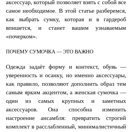
аксессуар, который позволяет взять с собой все
самое необходимое. В этой статье разберемся,
как выбрать сумку, которая и в гардероб
впишется, и станет вашим узнаваемым
«почерком».
ПОЧЕМУ СУМОЧКА — ЭТО ВАЖНО
Одежда задаёт форму и контекст, обувь —
уверенность и осанку, но именно аксессуары,
как правило, позволяют дополнить образ тем
самым ярким акцентом, а женская сумочка —
один из самых крупных и заметных
аксессуаров. Она способна изменить
настроение ансамбля: превратить строгий
комплект в расслабленный, минималистичный