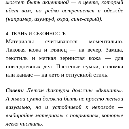
может быть акцентной — в цвете, который
идет вам, но редко встречается в одежде
(например, изумруд, охра, сине-серый).
4. ТКАНЬ И СЕЗОННОСТЬ
Материалы считываются моментально.
Лаковая кожа и глянец — на вечер. Замша,
текстиль и мягкая зернистая кожа — для
повседневных дел. Плетеные сумки, соломка
или канвас — на лето и отпускной стиль.
Совет:
Летом фактуры должны «дышать».
А зимой сумка должна быть не просто тёплой
визуально, но и устойчивой к непогоде —
выбирайте материалы с покрытием, которые
легко чистить.