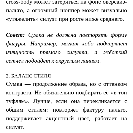
cross-body может затеряться на фоне оверсайз-
пальто, а огромный шоппер может визуально
«утяжелить» силуэт при росте ниже среднего.
Совет:
Сумка не должна повторять форму
фигуры. Например, мягкая хобо подчеркнет
изящность прямого силуэта, а жёсткий
сетчел подойдет к округлым линиям.
2. БАЛАНС СТИЛЯ
Сумка — продолжение образа, но с оттенком
контраста. Не обязательно подбирать её «в тон
туфлям». Лучше, если она перекликается с
общим стилем: повторяет фактуру пальто,
поддерживает акцентный цвет, работает на
силуэт.