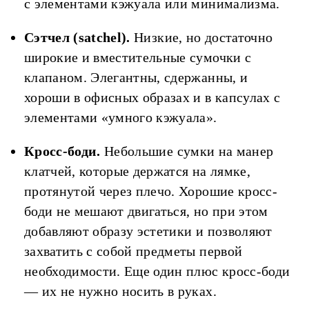
с элементами кэжуала или минимализма.
Сэтчел
(
satchel
).
Низкие, но достаточно
широкие и вместительные сумочки с
клапаном. Элегантны, сдержанны, и
хороши в офисных образах и в капсулах с
элементами «умного кэжуала».
Кросс-
боди
.
Небольшие сумки на манер
клатчей, которые держатся на лямке,
протянутой через плечо. Хорошие кросс-
боди не мешают двигаться, но при этом
добавляют образу эстетики и позволяют
захватить с собой предметы первой
необходимости. Еще один плюс кросс-боди
— их не нужно носить в руках.