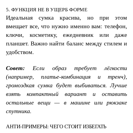
5. ФУНКЦИЯ НЕ В УЩЕРБ ФОРМЕ
Идеальная сумка красива, но при этом
вмещает все, что нужно именно вам: телефон,
ключи, косметику, ежедневник или даже
планшет. Важно найти баланс между стилем и
удобством.
Совет:
Если образ требует лёгкости
(например, платье-комбинация и тренч),
громоздкая сумка будет выбиваться. Лучше
взять компактный вариант и оставить
остальные вещи — в машине или рюкзаке
спутника.
АНТИ-ПРИМЕРЫ: ЧЕГО СТОИТ ИЗБЕГАТЬ