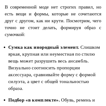
В современной моде нет строгих правил, но
есть вещи и формы, которые не сочетаются
друг с другом, как ни крути. Посмотрим, чего
точно не стоит делать, формируя образ с
сумочкой:
Сумка как инородный элемент.
Слишком
яркая, крупная или неуместная по стилю
вещь может разрушить весь ансамбль.
Визуально соотносить пропорции
аксессуара, сравнивайте форму с формой
силуэта, а цвет с общей тональностью
образа.
Подбор «в комплекте».
Обувь, ремень и