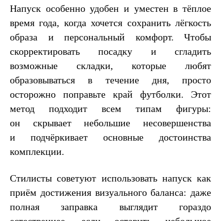
Напуск особенно удобен и уместен в тёплое
время года, когда хочется сохранить лёгкость
образа и персональный комфорт. Чтобы
скорректировать посадку и сгладить
возможные складки, которые любят
образовываться в течение дня, просто
осторожно поправьте край футболки. Этот
метод подходит всем типам фигуры:
он скрывает небольшие несовершенства
и подчёркивает основные достоинства
комплекции.
Стилисты советуют использовать напуск как
приём достижения визуального баланса: даже
полная заправка выглядит гораздо