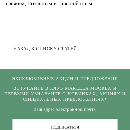
свежим, стильным и завершённым.
НАЗАД К СПИСКУ СТАТЕЙ
ЭКСКЛЮЗИВНЫЕ АКЦИИ И ПРЕДЛОЖЕНИЯ
ВСТУПАЙТЕ В КЛУБ MARELLA МОСКВА И
ПЕРВЫМИ УЗНАВАЙТЕ О НОВИНКАХ, АКЦИЯХ И
СПЕЦИАЛЬНЫХ ПРЕДЛОЖЕНИЯХ*
ПОДПИСАТЬСЯ