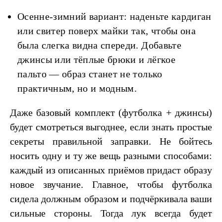
Осенне-зимний вариант: наденьте кардиган
или свитер поверх майки так, чтобы она
была слегка видна спереди. Добавьте
джинсы или тёплые брюки и лёгкое
пальто — образ станет не только
практичным, но и модным.
Даже базовый комплект (футболка + джинсы)
будет смотреться выгоднее, если знать простые
секреты правильной заправки. Не бойтесь
носить одну и ту же вещь разными способами:
каждый из описанных приёмов придаст образу
новое звучание. Главное, чтобы футболка
сидела должным образом и подчёркивала ваши
сильные стороны. Тогда лук всегда будет