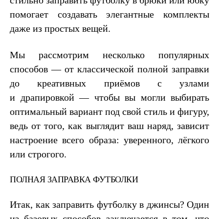
стильно заправить футболку в брюки или юбку
помогает создавать элегантные комплекты
даже из простых вещей.
Мы рассмотрим несколько популярных
способов — от классической полной заправки
до креативных приёмов с узлами
и драпировкой — чтобы вы могли выбирать
оптимальный вариант под свой стиль и фигуру,
ведь от того, как выглядит ваш наряд, зависит
настроение всего образа: уверенного, лёгкого
или строгого.
ПОЛНАЯ ЗАПРАВКА ФУТБОЛКИ
Итак, как заправить футболку в джинсы? Один
из базовых способов заключается в том, что