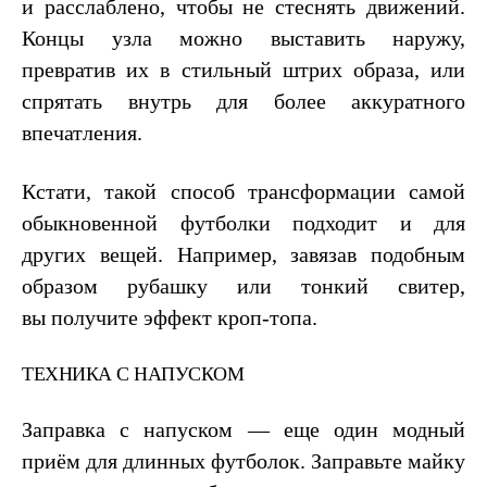
и расслаблено, чтобы не стеснять движений.
Концы узла можно выставить наружу,
превратив их в стильный штрих образа, или
спрятать внутрь для более аккуратного
впечатления.
Кстати, такой способ трансформации самой
обыкновенной футболки подходит и для
других вещей. Например, завязав подобным
образом рубашку или тонкий свитер,
вы получите эффект кроп-топа.
ТЕХНИКА С НАПУСКОМ
Заправка с напуском — еще один модный
приём для длинных футболок. Заправьте майку