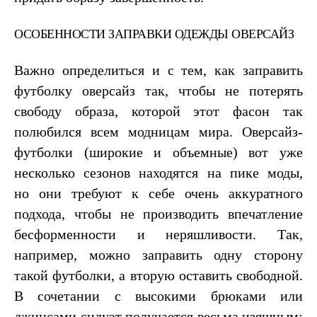
ОСОБЕННОСТИ ЗАПРАВКИ ОДЕЖДЫ ОВЕРСАЙЗ
Важно определиться и с тем, как заправить
футболку оверсайз так, чтобы не потерять
свободу образа, которой этот фасон так
полюбился всем модницам мира. Оверсайз-
футболки (широкие и объемные) вот уже
несколько сезонов находятся на пике моды,
но они требуют к себе очень аккуратного
подхода, чтобы не производить впечатление
бесформенности и неряшливости. Так,
например, можно заправить одну сторону
такой футболки, а вторую оставить свободной.
В сочетании с высокими брюками или
джинсами силуэт получается весьма изящным: