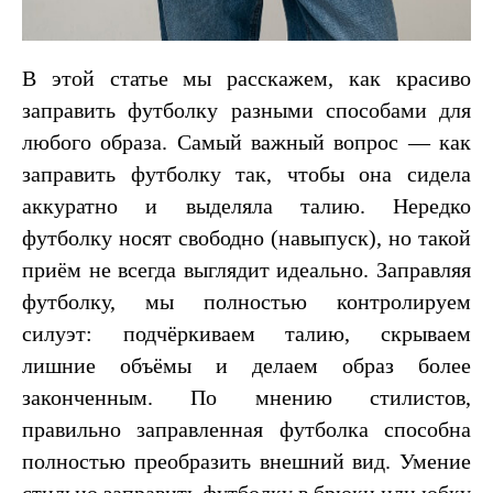
В этой статье мы расскажем, как красиво
заправить футболку разными способами для
любого образа. Самый важный вопрос — как
заправить футболку так, чтобы она сидела
аккуратно и выделяла талию. Нередко
футболку носят свободно (навыпуск), но такой
приём не всегда выглядит идеально. Заправляя
футболку, мы полностью контролируем
силуэт: подчёркиваем талию, скрываем
лишние объёмы и делаем образ более
законченным. По мнению стилистов,
правильно заправленная футболка способна
полностью преобразить внешний вид. Умение