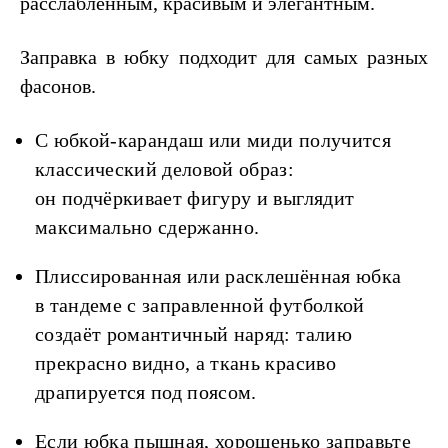
расслабленным, красивым и элегантным.
Заправка в юбку подходит для самых разных
фасонов.
С юбкой-карандаш или миди получится
классический деловой образ:
он подчёркивает фигуру и выглядит
максимально сдержанно.
Плиссированная или расклешённая юбка
в тандеме с заправленной футболкой
создаёт романтичный наряд: талию
прекрасно видно, а ткань красиво
драпируется под поясом.
Если юбка пышная, хорошенько заправьте