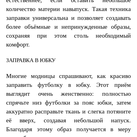
естественнее, если оставить небольшое
количество материи навыпуск. Такая техника
заправки универсальна и позволяет создавать
более объёмные и непринужденные образы,
сохраняя при этом столь необходимый
комфорт.
ЗАПРАВКА В ЮБКУ
Многие модницы спрашивают, как красиво
заправить футболку в юбку. Этот приём
выглядит очень женственно: полностью
спрячьте низ футболки за пояс юбки, затем
аккуратно расправьте ткань и слегка потяните
её вверх, создавая небольшой напуск.
Благодаря этому образ получается в меру