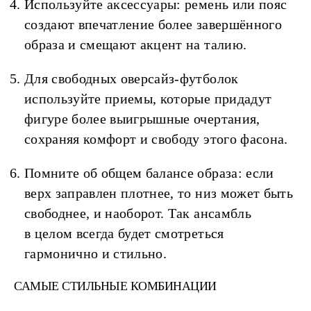
Используйте аксессуары: ремень или пояс
создают впечатление более завершённого
образа и смещают акцент на талию.
Для свободных оверсайз-футболок
используйте приемы, которые придадут
фигуре более выигрышные очертания,
сохраняя комфорт и свободу этого фасона.
Помните об общем балансе образа: если
верх заправлен плотнее, то низ может быть
свободнее, и наоборот. Так ансамбль
в целом всегда будет смотреться
гармонично и стильно.
САМЫЕ СТИЛЬНЫЕ КОМБИНАЦИИ