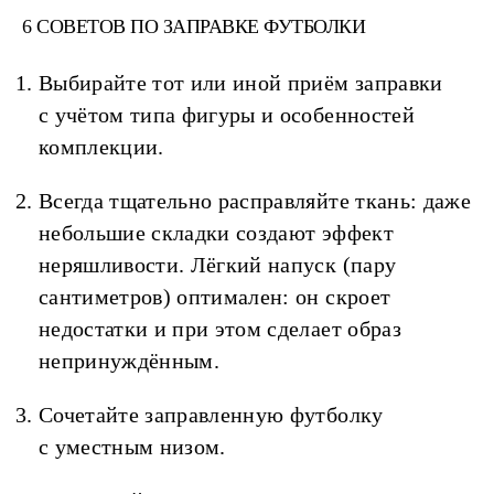
6 СОВЕТОВ ПО ЗАПРАВКЕ ФУТБОЛКИ
Выбирайте тот или иной приём заправки
с учётом типа фигуры и особенностей
комплекции.
Всегда тщательно расправляйте ткань: даже
небольшие складки создают эффект
неряшливости. Лёгкий напуск (пару
сантиметров) оптимален: он скроет
недостатки и при этом сделает образ
непринуждённым.
Сочетайте заправленную футболку
с уместным низом.