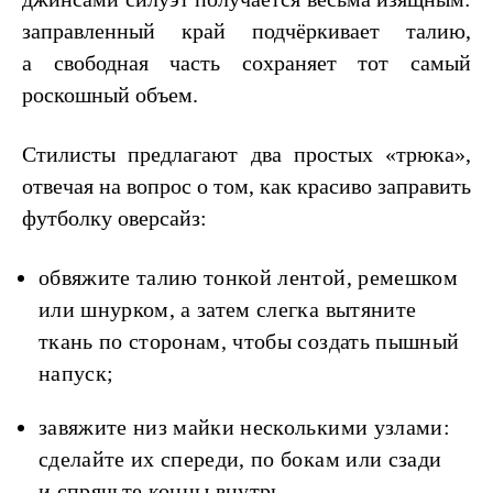
заправленный край подчёркивает талию,
а свободная часть сохраняет тот самый
роскошный объем.
Стилисты предлагают два простых «трюка»,
отвечая на вопрос о том, как красиво заправить
футболку оверсайз:
обвяжите талию тонкой лентой, ремешком
или шнурком, а затем слегка вытяните
ткань по сторонам, чтобы создать пышный
напуск;
завяжите низ майки несколькими узлами:
сделайте их спереди, по бокам или сзади
и спрячьте концы внутрь.