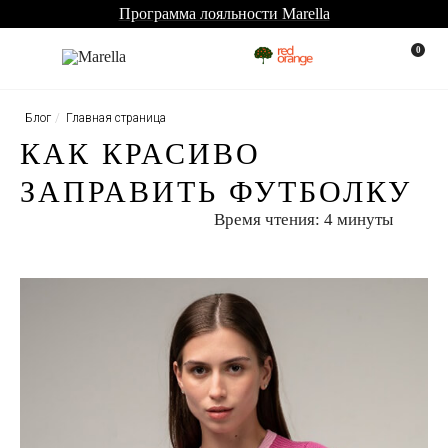
Программа лояльности Marella
0
Блог
Главная страница
КАК КРАСИВО
ЗАПРАВИТЬ ФУТБОЛКУ
Время чтения: 4 минуты