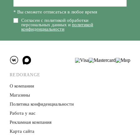
* Вы сможете отписаться в любое время
Согласен с политикой обработки
персональных данных и
политикой
конфиденциальности
REDORANGE
О компании
Магазины
Политика конфиденци­альности
Работа у нас
Рекламная компания
Карта сайта