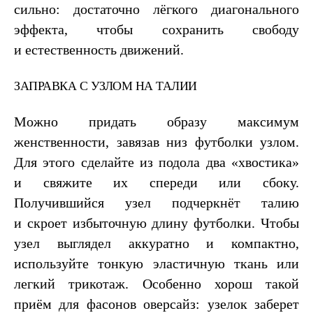
сильно: достаточно лёгкого диагонального
эффекта, чтобы сохранить свободу
и естественность движений.
ЗАПРАВКА С УЗЛОМ НА ТАЛИИ
Можно придать образу максимум
женственности, завязав низ футболки узлом.
Для этого сделайте из подола два «хвостика»
и свяжите их спереди или сбоку.
Получившийся узел подчеркнёт талию
и скроет избыточную длину футболки. Чтобы
узел выглядел аккуратно и компактно,
используйте тонкую эластичную ткань или
легкий трикотаж. Особенно хорош такой
приём для фасонов оверсайз: узелок заберет