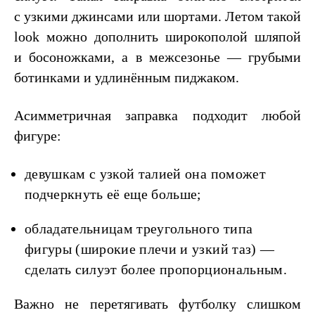
с узкими джинсами или шортами. Летом такой
look можно дополнить широкополой шляпой
и босоножками, а в межсезонье — грубыми
ботинками и удлинённым пиджаком.
Асимметричная заправка подходит любой
фигуре:
девушкам с узкой талией она поможет
подчеркнуть её еще больше;
обладательницам треугольного типа
фигуры (широкие плечи и узкий таз) —
сделать силуэт более пропорциональным.
Важно не перетягивать футболку слишком