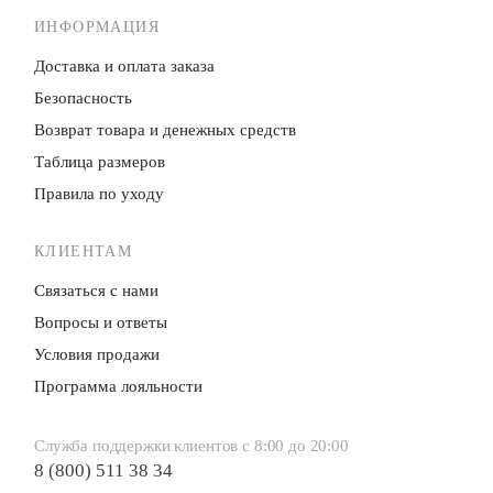
ИНФОРМАЦИЯ
Доставка и оплата заказа
Безопасность
Возврат товара и денежных средств
Таблица размеров
Правила по уходу
КЛИЕНТАМ
Связаться с нами
Вопросы и ответы
Условия продажи
Программа лояльности
Служба поддержки клиентов с 8:00 до 20:00
8 (800) 511 38 34