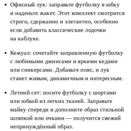
Офисный лук: заправьте футболку в юбку
и наденьте жакет. Этот комплект смотрится
строго, сдержанно и элегантно, особенно
если добавить классические лодочки
на каблуке.
Кежуал: сочетайте заправленную футболку
с любимыми джинсами и яркими кедами
или сникерсами. Добавьте пояс, и лук
станет живым, динамичным и интересным.
Летний сет: носите футболку с шортами
или юбкой из легких тканей. Заправьте
майку спереди и дополните образ стильной
шляпкой или очками — получится свежий
непринуждённый образ.