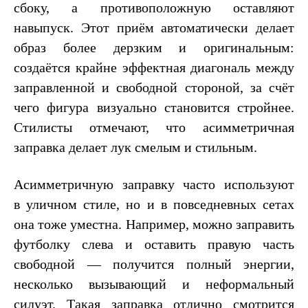
сбоку, а противоположную оставляют
навыпуск. Этот приём автоматически делает
образ более дерзким и оригинальным:
создаётся крайне эффектная диагональ между
заправленной и свободной стороной, за счёт
чего фигура визуально становится стройнее.
Стилисты отмечают, что асимметричная
заправка делает лук смелым и стильным.
Асимметричную заправку часто используют
в уличном стиле, но и в повседневных сетах
она тоже уместна. Например, можно заправить
футболку слева и оставить правую часть
свободной — получится полный энергии,
несколько вызывающий и неформальный
силуэт. Такая заправка отлично смотрится