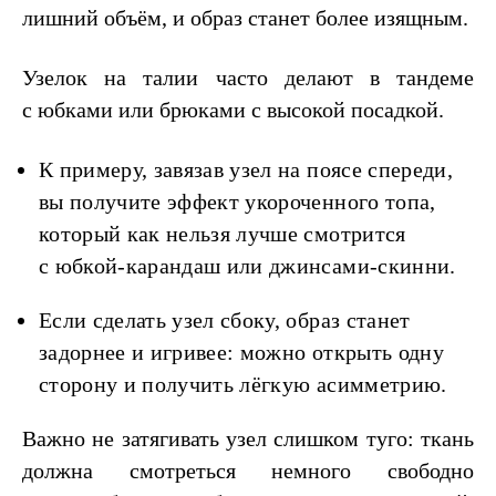
лишний объём, и образ станет более изящным.
Узелок на талии часто делают в тандеме
с юбками или брюками с высокой посадкой.
К примеру, завязав узел на поясе спереди,
вы получите эффект укороченного топа,
который как нельзя лучше смотрится
с юбкой-карандаш или джинсами-скинни.
Если сделать узел сбоку, образ станет
задорнее и игривее: можно открыть одну
сторону и получить лёгкую асимметрию.
Важно не затягивать узел слишком туго: ткань
должна смотреться немного свободно