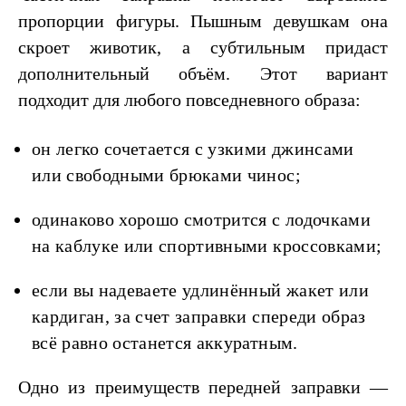
пропорции фигуры. Пышным девушкам она
скроет животик, а субтильным придаст
дополнительный объём. Этот вариант
подходит для любого повседневного образа:
он легко сочетается с узкими джинсами
или свободными брюками чинос;
одинаково хорошо смотрится с лодочками
на каблуке или спортивными кроссовками;
если вы надеваете удлинённый жакет или
кардиган, за счет заправки спереди образ
всё равно останется аккуратным.
Одно из преимуществ передней заправки —