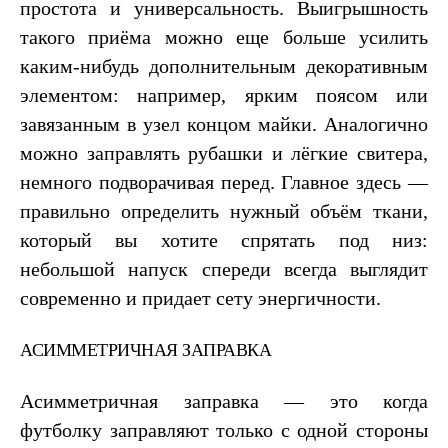
простота и универсальность. Выигрышность
такого приёма можно еще больше усилить
каким-нибудь дополнительным декоративным
элементом: например, ярким поясом или
завязанным в узел концом майки. Аналогично
можно заправлять рубашки и лёгкие свитера,
немного подворачивая перед. Главное здесь —
правильно определить нужный объём ткани,
который вы хотите спрятать под низ:
небольшой напуск спереди всегда выглядит
современно и придает сету энергичности.
АСИММЕТРИЧНАЯ ЗАПРАВКА
Асимметричная заправка — это когда
футболку заправляют только с одной стороны