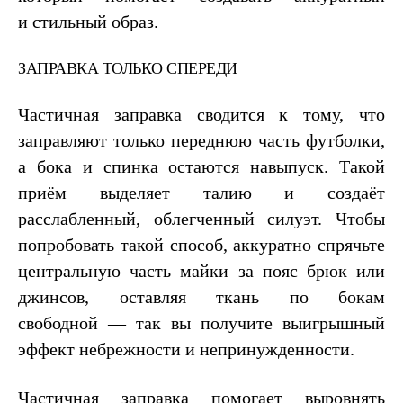
и стильный образ.
ЗАПРАВКА ТОЛЬКО СПЕРЕДИ
Частичная заправка сводится к тому, что
заправляют только переднюю часть футболки,
а бока и спинка остаются навыпуск. Такой
приём выделяет талию и создаёт
расслабленный, облегченный силуэт. Чтобы
попробовать такой способ, аккуратно спрячьте
центральную часть майки за пояс брюк или
джинсов, оставляя ткань по бокам
свободной — так вы получите выигрышный
эффект небрежности и непринужденности.
Частичная заправка помогает выровнять