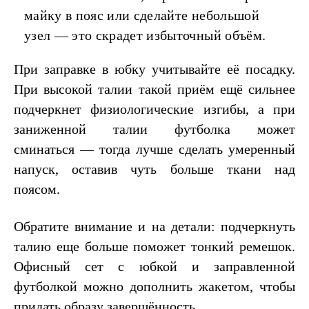
майку в пояс или сделайте небольшой
узел — это скрадет избыточный объём.
При заправке в юбку учитывайте её посадку.
При высокой талии такой приём ещё сильнее
подчеркнет физиологические изгибы, а при
заниженной талии футболка может
сминаться — тогда лучше сделать умеренный
напуск, оставив чуть больше ткани над
поясом.
Обратите внимание и на детали: подчеркнуть
талию еще больше поможет тонкий ремешок.
Офисный сет с юбкой и заправленной
футболкой можно дополнить жакетом, чтобы
придать образу завершённость.