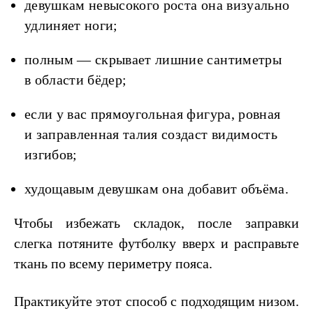
девушкам невысокого роста она визуально
удлиняет ноги;
полным — скрывает лишние сантиметры
в области бёдер;
если у вас прямоугольная фигура, ровная
и заправленная талия создаст видимость
изгибов;
худощавым девушкам она добавит объёма.
Чтобы избежать складок, после заправки
слегка потяните футболку вверх и расправьте
ткань по всему периметру пояса.
Практикуйте этот способ с подходящим низом.