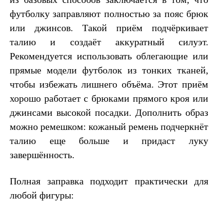
футболку заправляют полностью за пояс брюк
или джинсов. Такой приём подчёркивает
талию и создаёт аккуратный силуэт.
Рекомендуется использовать облегающие или
прямые модели футболок из тонких тканей,
чтобы избежать лишнего объёма. Этот приём
хорошо работает с брюками прямого кроя или
джинсами высокой посадки. Дополнить образ
можно ремешком: кожаный ремень подчеркнёт
талию еще больше и придаст луку
завершённость.
Полная заправка подходит практически для
любой фигуры: