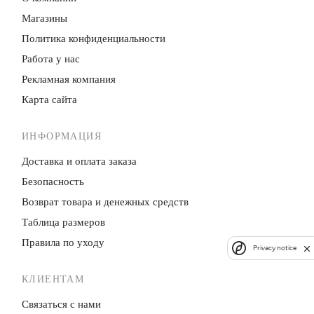
Магазины
Политика конфиденци­альности
Работа у нас
Рекламная компания
Карта сайта
ИНФОРМАЦИЯ
Доставка и оплата заказа
Безопасность
Возврат товара и денежных средств
Таблица размеров
Правила по уходу
Privacy notice
КЛИЕНТАМ
Связаться с нами