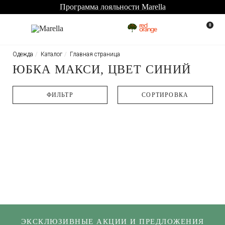
Программа лояльности Marella
0
Одежда
Каталог
Главная страница
ЮБКА МАКСИ, ЦВЕТ СИНИЙ
ФИЛЬТР
CОРТИРОВКА
ЭКСКЛЮЗИВНЫЕ АКЦИИ И ПРЕДЛОЖЕНИЯ