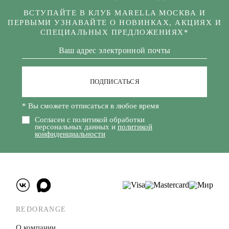
ВСТУПАЙТЕ В КЛУБ MARELLA МОСКВА И
ПЕРВЫМИ УЗНАВАЙТЕ О НОВИНКАХ, АКЦИЯХ И
СПЕЦИАЛЬНЫХ ПРЕДЛОЖЕНИЯХ*
ПОДПИСАТЬСЯ
* Вы сможете отписаться в любое время
Согласен с политикой обработки
персональных данных и
политикой
конфиденциальности
REDORANGE
О компании